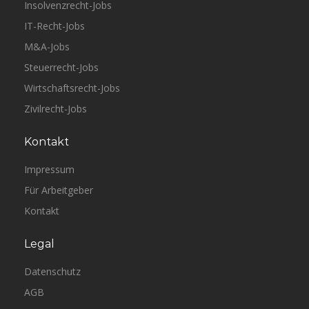
Insolvenzrecht-Jobs
IT-Recht-Jobs
M&A-Jobs
Steuerrecht-Jobs
Wirtschaftsrecht-Jobs
Zivilrecht-Jobs
Kontakt
Impressum
Für Arbeitgeber
Kontakt
Legal
Datenschutz
AGB