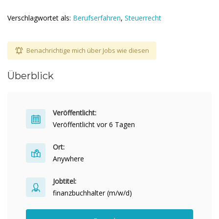
Verschlagwortet als:
Berufserfahren
,
Steuerrecht
Benachrichtige mich über Jobs wie diesen
Überblick
Veröffentlicht:
Veröffentlicht vor 6 Tagen
Ort:
Anywhere
Jobtitel:
finanzbuchhalter (m/w/d)