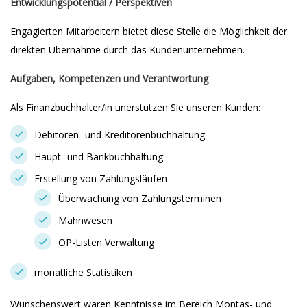
Entwicklungspotential / Perspektiven
Engagierten Mitarbeitern bietet diese Stelle die Möglichkeit der
direkten Übernahme durch das Kundenunternehmen.
Aufgaben, Kompetenzen und Verantwortung
Als Finanzbuchhalter/in unerstützen Sie unseren Kunden:
Debitoren- und Kreditorenbuchhaltung
Haupt- und Bankbuchhaltung
Erstellung von Zahlungsläufen
Überwachung von Zahlungsterminen
Mahnwesen
OP-Listen Verwaltung
monatliche Statistiken
Wünschenswert wären Kenntnisse im Bereich Montas- und