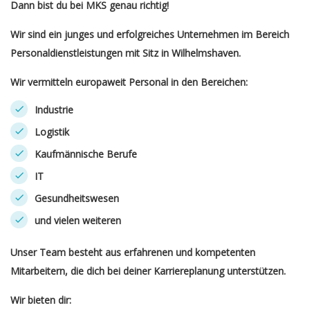
Dann bist du bei MKS genau richtig!
Wir sind ein junges und erfolgreiches Unternehmen im Bereich
Personaldienstleistungen mit Sitz in Wilhelmshaven.
Wir vermitteln europaweit Personal in den Bereichen:
Industrie
Logistik
Kaufmännische Berufe
IT
Gesundheitswesen
und vielen weiteren
Unser Team besteht aus erfahrenen und kompetenten
Mitarbeitern, die dich bei deiner Karriereplanung unterstützen.
Wir bieten dir: