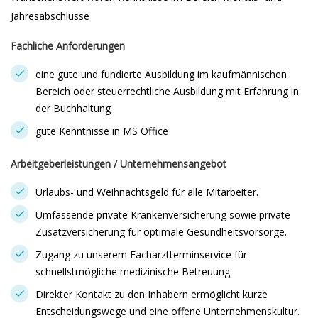
Jahresabschlüsse
Fachliche Anforderungen
eine gute und fundierte Ausbildung im kaufmännischen
Bereich oder steuerrechtliche Ausbildung mit Erfahrung in
der Buchhaltung
gute Kenntnisse in MS Office
Arbeitgeberleistungen / Unternehmensangebot
Urlaubs- und Weihnachtsgeld für alle Mitarbeiter.
Umfassende private Krankenversicherung sowie private
Zusatzversicherung für optimale Gesundheitsvorsorge.
Zugang zu unserem Facharztterminservice für
schnellstmögliche medizinische Betreuung.
Direkter Kontakt zu den Inhabern ermöglicht kurze
Entscheidungswege und eine offene Unternehmenskultur.