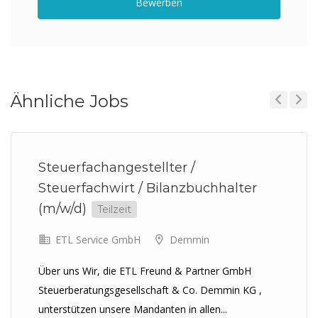
Bewerben
Ähnliche Jobs
Previous
Next
Steuerfachangestellter /
Steuerfachwirt / Bilanzbuchhalter
(m/w/d)
Teilzeit
ETL Service GmbH
Demmin
Über uns Wir, die ETL Freund & Partner GmbH
Steuerberatungsgesellschaft & Co. Demmin KG ,
unterstützen unsere Mandanten in allen...