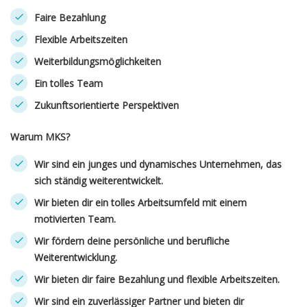
Faire Bezahlung
Flexible Arbeitszeiten
Weiterbildungsmöglichkeiten
Ein tolles Team
Zukunftsorientierte Perspektiven
Warum MKS?
Wir sind ein junges und dynamisches Unternehmen, das
sich ständig weiterentwickelt.
Wir bieten dir ein tolles Arbeitsumfeld mit einem
motivierten Team.
Wir fördern deine persönliche und berufliche
Weiterentwicklung.
Wir bieten dir faire Bezahlung und flexible Arbeitszeiten.
Wir sind ein zuverlässiger Partner und bieten dir