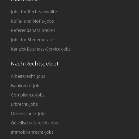
Jobs für Rechtsanwälte
ReFa- und NoFa-Jobs
Referendariats-Stellen
Jobs für Steuerberater
Kanzlei-Business-Service-Jobs
Nach Rechtsgebiet
Arbeitsrecht-Jobs
Bankrecht-Jobs
Compliance-Jobs
Erbrecht-Jobs
Datenschutz-Jobs
Gesellschaftsrecht-Jobs
Immobilienrecht-Jobs