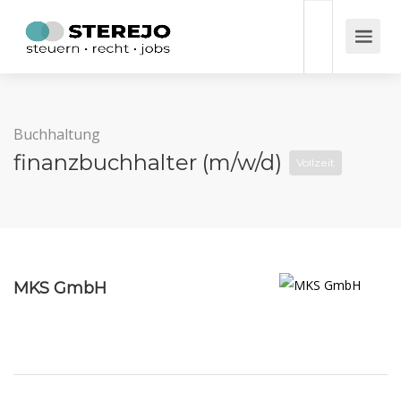
Buchhaltung
finanzbuchhalter (m/w/d)
Vollzeit
MKS GmbH