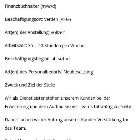
Finanzbuchhalter (m/w/d)
Beschäftigungsort:
Verden (Aller)
Art(en) der Anstellung:
Vollzeit
Arbeitszeit:
35 – 40 Stunden pro Woche
Beschäftigungsbeginn:
ab sofort
Art(en) des Personalbedarfs:
Neubesetzung
Zweck und Ziel der Stelle
Wir als Dienstleister stehen unserem Kunden bei der
Erweiterung und dem Aufbau seines Teams tatkräftig zur Seite.
Daher suchen wir im Auftrag unseres Kunden Verstärkung für
das Team.