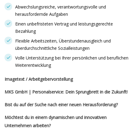
Abwechslungsreiche, verantwortungsvolle und
herausfordernde Aufgaben
Einen unbefristeten Vertrag und leistungsgerechte
Bezahlung
Flexible Arbeitszeiten, Überstundenausgleich und
überdurchschnittliche Sozialleistungen
Volle Unterstützung bei Ihrer persönlichen und beruflichen
Weiterentwicklung
Imagetext / Arbeitgebervorstellung
MKS GmbH | Personalservice: Dein Sprungbrett in die Zukunft!
Bist du auf der Suche nach einer neuen Herausforderung?
Möchtest du in einem dynamischen und innovativen
Unternehmen arbeiten?