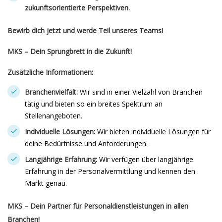
zukunftsorientierte Perspektiven.
Bewirb dich jetzt und werde Teil unseres Teams!
MKS – Dein Sprungbrett in die Zukunft!
Zusätzliche Informationen:
Branchenvielfalt:
Wir sind in einer Vielzahl von Branchen
tätig und bieten so ein breites Spektrum an
Stellenangeboten.
Individuelle Lösungen:
Wir bieten individuelle Lösungen für
deine Bedürfnisse und Anforderungen.
Langjährige Erfahrung:
Wir verfügen über langjährige
Erfahrung in der Personalvermittlung und kennen den
Markt genau.
MKS – Dein Partner für Personaldienstleistungen in allen
Branchen!