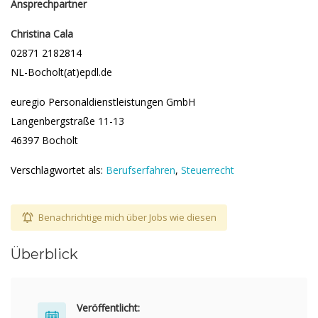
Ansprechpartner
Christina Cala
02871 2182814
NL-Bocholt(at)epdl.de
euregio Personaldienstleistungen GmbH
Langenbergstraße 11-13
46397 Bocholt
Verschlagwortet als:
Berufserfahren
,
Steuerrecht
Benachrichtige mich über Jobs wie diesen
Überblick
Veröffentlicht: