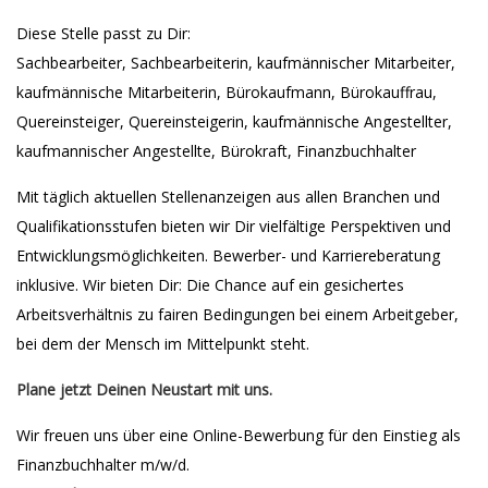
Diese Stelle passt zu Dir:
Sachbearbeiter, Sachbearbeiterin, kaufmännischer Mitarbeiter,
kaufmännische Mitarbeiterin, Bürokaufmann, Bürokauffrau,
Quereinsteiger, Quereinsteigerin, kaufmännische Angestellter,
kaufmannischer Angestellte, Bürokraft, Finanzbuchhalter
Mit täglich aktuellen Stellenanzeigen aus allen Branchen und
Qualifikationsstufen bieten wir Dir vielfältige Perspektiven und
Entwicklungsmöglichkeiten. Bewerber- und Karriereberatung
inklusive. Wir bieten Dir: Die Chance auf ein gesichertes
Arbeitsverhältnis zu fairen Bedingungen bei einem Arbeitgeber,
bei dem der Mensch im Mittelpunkt steht.
Plane jetzt Deinen Neustart mit uns.
Wir freuen uns über eine Online-Bewerbung für den Einstieg als
Finanzbuchhalter m/w/d.