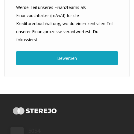
Werde Teil unseres Finanzteams als
Finanzbuchhalter (m/w/d) für die
Kreditorenbuchhaltung, wo du einen zentralen Teil
unserer Finanzprozesse verantwortest. Du
fokussierst...
Bewerben
5054