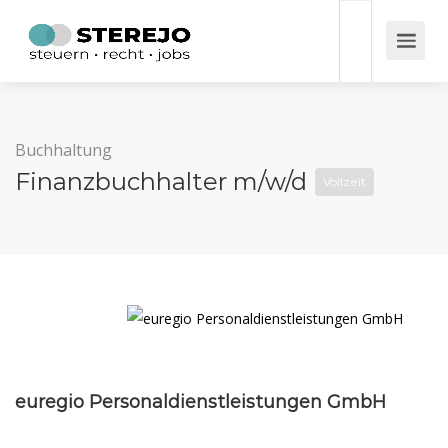
Buchhaltung
Finanzbuchhalter m/w/d
Vollzeit
euregio Personaldienstleistungen GmbH