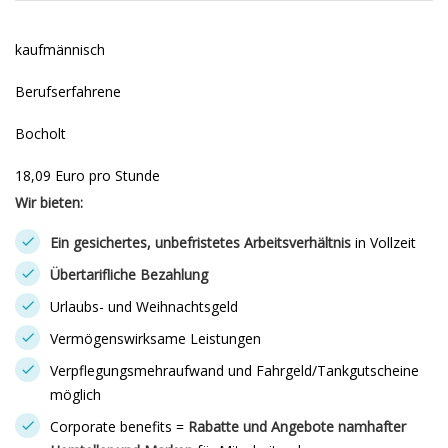
kaufmännisch
Berufserfahrene
Bocholt
18,09 Euro pro Stunde
Wir bieten:
Ein gesichertes, unbefristetes Arbeitsverhältnis
in Vollzeit
Übertarifliche Bezahlung
Urlaubs- und Weihnachtsgeld
Vermögenswirksame Leistungen
Verpflegungsmehraufwand und Fahrgeld/Tankgutscheine
möglich
Corporate benefits =
Rabatte und Angebote namhafter