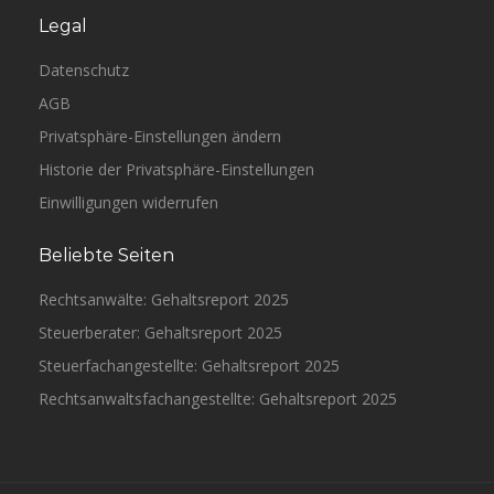
Legal
Datenschutz
AGB
Privatsphäre-Einstellungen ändern
Historie der Privatsphäre-Einstellungen
Einwilligungen widerrufen
Beliebte Seiten
Rechtsanwälte: Gehaltsreport 2025
Steuerberater: Gehaltsreport 2025
Steuerfachangestellte: Gehaltsreport 2025
Rechtsanwaltsfachangestellte: Gehaltsreport 2025