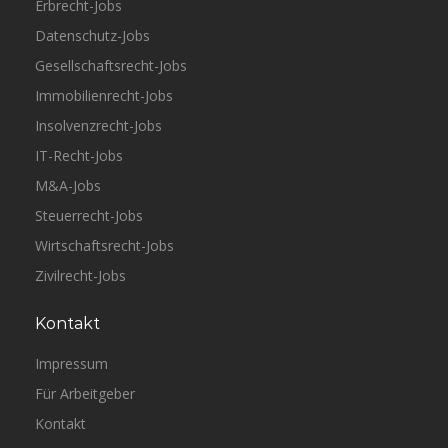
Erbrecht-Jobs
Datenschutz-Jobs
Gesellschaftsrecht-Jobs
Immobilienrecht-Jobs
Insolvenzrecht-Jobs
IT-Recht-Jobs
M&A-Jobs
Steuerrecht-Jobs
Wirtschaftsrecht-Jobs
Zivilrecht-Jobs
Kontakt
Impressum
Für Arbeitgeber
Kontakt