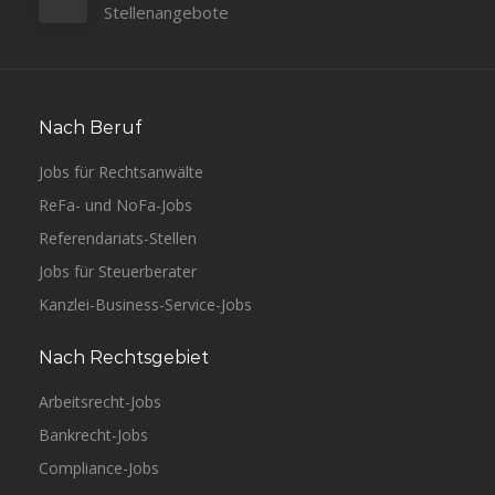
Stellenangebote
Nach Beruf
Jobs für Rechtsanwälte
ReFa- und NoFa-Jobs
Referendariats-Stellen
Jobs für Steuerberater
Kanzlei-Business-Service-Jobs
Nach Rechtsgebiet
Arbeitsrecht-Jobs
Bankrecht-Jobs
Compliance-Jobs