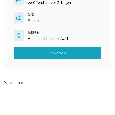
Veröffentlicht vor 5 Tagen
Ort:
Bocholt
Jobtitel:
Finanzbuchhalter m/w/d
Bewerben
Standort