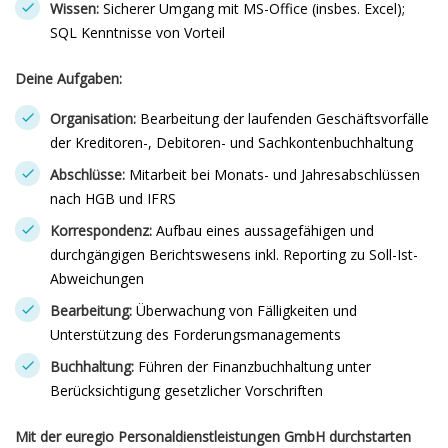
Wissen:
Sicherer Umgang mit MS-Office (insbes. Excel);
SQL Kenntnisse von Vorteil
Deine Aufgaben:
Organisation:
Bearbeitung der laufenden Geschäftsvorfälle
der Kreditoren-, Debitoren- und Sachkontenbuchhaltung
Abschlüsse:
Mitarbeit bei Monats- und Jahresabschlüssen
nach HGB und IFRS
Korrespondenz:
Aufbau eines aussagefähigen und
durchgängigen Berichtswesens inkl. Reporting zu Soll-Ist-
Abweichungen
Bearbeitung:
Überwachung von Fälligkeiten und
Unterstützung des Forderungsmanagements
Buchhaltung:
Führen der Finanzbuchhaltung unter
Berücksichtigung gesetzlicher Vorschriften
Mit der euregio Personaldienstleistungen GmbH durchstarten