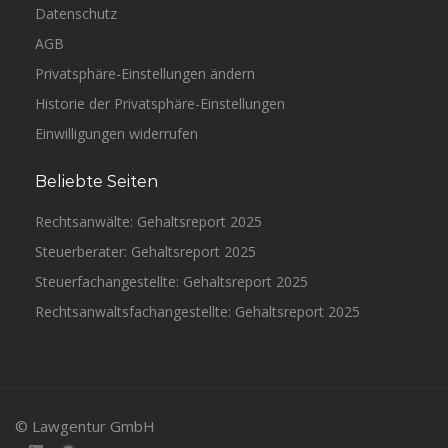
Datenschutz
AGB
Privatsphäre-Einstellungen ändern
Historie der Privatsphäre-Einstellungen
Einwilligungen widerrufen
Beliebte Seiten
Rechtsanwälte: Gehaltsreport 2025
Steuerberater: Gehaltsreport 2025
Steuerfachangestellte: Gehaltsreport 2025
Rechtsanwaltsfachangestellte: Gehaltsreport 2025
© Lawgentur GmbH