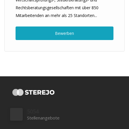
Rechtsberatungsgesellschaften mit über 850
Mitarbeitenden an mehr als 25 Standorten...
Bewerben
5054
Stellenangebote