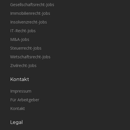
Gesellschaftsrecht-Jobs
Immobilienrecht-Jobs
Insolvenzrecht-Jobs
IT-Recht-Jobs
M&A-Jobs
Steuerrecht-Jobs
Wirtschaftsrecht-Jobs
Zivilrecht-Jobs
Kontakt
Impressum
Für Arbeitgeber
Kontakt
Legal