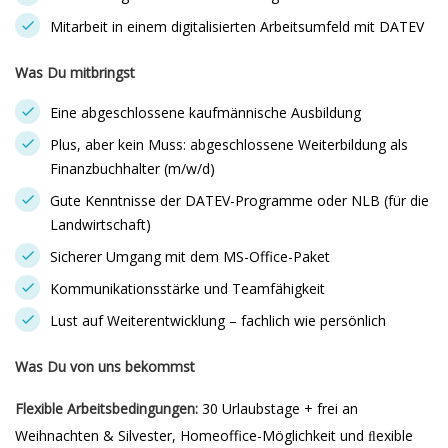
Mitarbeit in einem digitalisierten Arbeitsumfeld mit DATEV
Was Du mitbringst
Eine abgeschlossene kaufmännische Ausbildung
Plus, aber kein Muss: abgeschlossene Weiterbildung als
Finanzbuchhalter (m/w/d)
Gute Kenntnisse der DATEV-Programme oder NLB (für die
Landwirtschaft)
Sicherer Umgang mit dem MS-Office-Paket
Kommunikationsstärke und Teamfähigkeit
Lust auf Weiterentwicklung – fachlich wie persönlich
Was Du von uns bekommst
Flexible Arbeitsbedingungen:
30 Urlaubstage + frei an
Weihnachten & Silvester, Homeoffice-Möglichkeit und ﬂexible