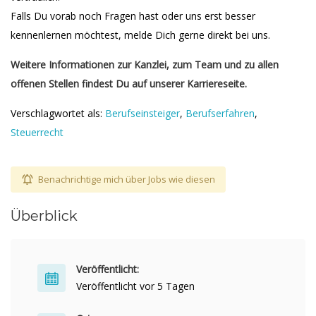
Falls Du vorab noch Fragen hast oder uns erst besser
kennenlernen möchtest, melde Dich gerne direkt bei uns.
Weitere Informationen zur Kanzlei, zum Team und zu allen
offenen Stellen findest Du auf unserer Karriereseite.
Verschlagwortet als:
Berufseinsteiger
,
Berufserfahren
,
Steuerrecht
Benachrichtige mich über Jobs wie diesen
Überblick
Veröffentlicht:
Veröffentlicht vor 5 Tagen