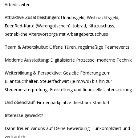
Arbeitszeiten
Attraktive Zusatzleistungen:
Urlaubsgeld, Weihnachtsgeld,
EdenRed-Karte (Warengutschein), Jobrad, Kitazuschuss,
betriebliche Altersvorsorge mit Arbeitgeberzuschuss
Team & Arbeitskultur:
Offene Türen, regelmäßige Teamevents
Moderne Ausstattung:
Digitalisierte Prozesse, moderne Technik
Weiterbildung & Perspektive:
Gezielte Förderung zum
Bilanzbuchhalter, Steuerfachwirt (je m/w/d) bis hin zur
Steuerberaterprüfung, Freistellung und finanzielle Unterstützung
Und obendrauf:
Firmenparkplätze direkt am Standort
Interesse geweckt?
Dann freuen wir uns auf Deine Bewerbung – unkompliziert und
vertraulich.