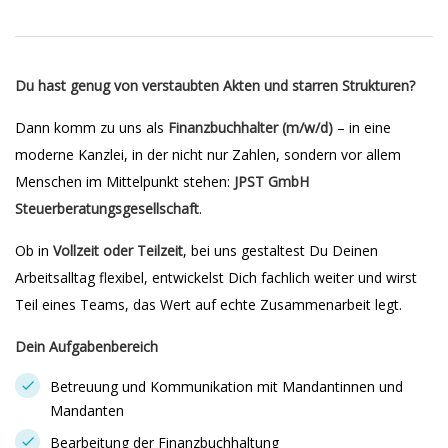
Du hast genug von verstaubten Akten und starren Strukturen?
Dann komm zu uns als
Finanzbuchhalter (m/w/d)
– in eine
moderne Kanzlei, in der nicht nur Zahlen, sondern vor allem
Menschen im Mittelpunkt stehen:
JPST GmbH
Steuerberatungsgesellschaft
.
Ob in
Vollzeit oder Teilzeit
, bei uns gestaltest Du Deinen
Arbeitsalltag flexibel, entwickelst Dich fachlich weiter und wirst
Teil eines Teams, das Wert auf echte Zusammenarbeit legt.
Dein Aufgabenbereich
Betreuung und Kommunikation mit Mandantinnen und
Mandanten
Bearbeitung der Finanzbuchhaltung