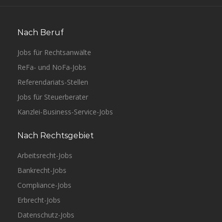
Nach Beruf
Jobs für Rechtsanwälte
ReFa- und NoFa-Jobs
Referendariats-Stellen
Jobs für Steuerberater
Kanzlei-Business-Service-Jobs
Nach Rechtsgebiet
Arbeitsrecht-Jobs
Bankrecht-Jobs
Compliance-Jobs
Erbrecht-Jobs
Datenschutz-Jobs