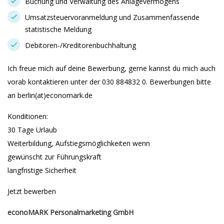
Buchung und Verwaltung des Anlagevermögens
Umsatzsteuervoranmeldung und Zusammenfassende
statistische Meldung
Debitoren-/Kreditorenbuchhaltung
Ich freue mich auf deine Bewerbung, gerne kannst du mich auch
vorab kontaktieren unter der 030 884832 0. Bewerbungen bitte
an berlin(at)economark.de
Konditionen:
30 Tage Urlaub
Weiterbildung, Aufstiegsmöglichkeiten wenn
gewünscht zur Führungskraft
langfristige Sicherheit
Jetzt bewerben
econoMARK Personalmarketing GmbH