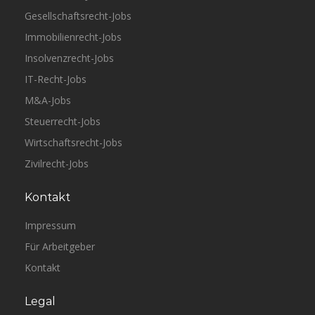
Gesellschaftsrecht-Jobs
Immobilienrecht-Jobs
Insolvenzrecht-Jobs
IT-Recht-Jobs
M&A-Jobs
Steuerrecht-Jobs
Wirtschaftsrecht-Jobs
Zivilrecht-Jobs
Kontakt
Impressum
Für Arbeitgeber
Kontakt
Legal