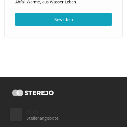
Abfall Wärme, aus Wasser Leben....
Bewerben
5053
Stellenangebote