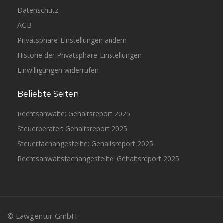
Datenschutz
AGB
Privatsphäre-Einstellungen ändern
Historie der Privatsphäre-Einstellungen
Einwilligungen widerrufen
Beliebte Seiten
Rechtsanwälte: Gehaltsreport 2025
Steuerberater: Gehaltsreport 2025
Steuerfachangestellte: Gehaltsreport 2025
Rechtsanwaltsfachangestellte: Gehaltsreport 2025
© Lawgentur GmbH