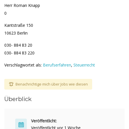
Herr Roman Knapp
0
Kantstraße 150
10623 Berlin
030- 884 83 20
030- 884 83 220
Verschlagwortet als:
Berufserfahren
,
Steuerrecht
Benachrichtige mich über Jobs wie diesen
Überblick
Veröffentlicht:
Veröffentlicht vor 1 Woche