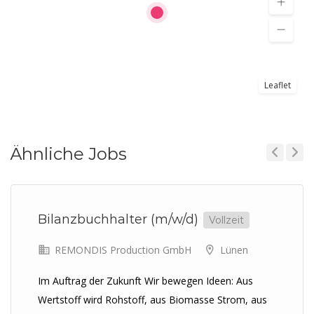
Leaflet
Ähnliche Jobs
Previous
Next
Bilanzbuchhalter (m/w/d)
Vollzeit
REMONDIS Production GmbH
Lünen
Im Auftrag der Zukunft Wir bewegen Ideen: Aus
Wertstoff wird Rohstoff, aus Biomasse Strom, aus