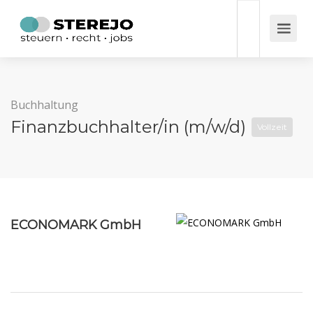
Buchhaltung
Finanzbuchhalter/in (m/w/d)
Vollzeit
ECONOMARK GmbH