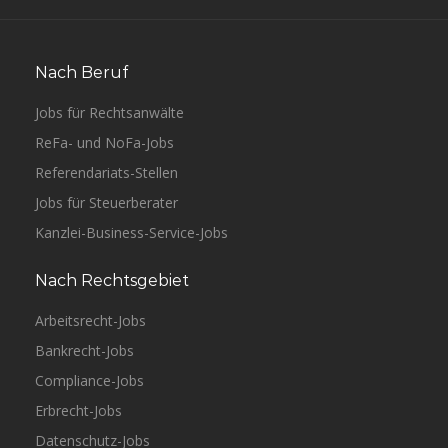
Nach Beruf
Jobs für Rechtsanwälte
ReFa- und NoFa-Jobs
Referendariats-Stellen
Jobs für Steuerberater
Kanzlei-Business-Service-Jobs
Nach Rechtsgebiet
Arbeitsrecht-Jobs
Bankrecht-Jobs
Compliance-Jobs
Erbrecht-Jobs
Datenschutz-Jobs