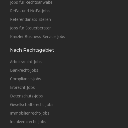
Jobs für Rechtsanwälte
ReFa- und NoFa-Jobs
Referendariats-Stellen
Jobs für Steuerberater
Kanzlei-Business-Service-Jobs
Nach Rechtsgebiet
Arbeitsrecht-Jobs
Bankrecht-Jobs
Compliance-Jobs
Erbrecht-Jobs
Datenschutz-Jobs
Gesellschaftsrecht-Jobs
Immobilienrecht-Jobs
Insolvenzrecht-Jobs