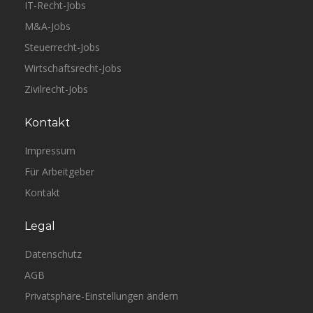
IT-Recht-Jobs
M&A-Jobs
Steuerrecht-Jobs
Wirtschaftsrecht-Jobs
Zivilrecht-Jobs
Kontakt
Impressum
Für Arbeitgeber
Kontakt
Legal
Datenschutz
AGB
Privatsphäre-Einstellungen ändern