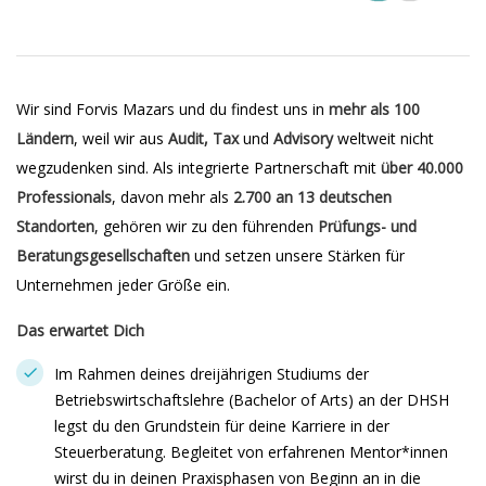
Wir sind Forvis Mazars und du findest uns in
mehr als 100
Ländern
, weil wir aus
Audit, Tax
und
Advisory
weltweit nicht
wegzudenken sind. Als integrierte Partnerschaft mit
über 40.000
Professionals
, davon mehr als
2.700 an 13 deutschen
Standorten
, gehören wir zu den führenden
Prüfungs- und
Beratungsgesellschaften
und setzen unsere Stärken für
Unternehmen jeder Größe ein.
Das erwartet Dich
Im Rahmen deines dreijährigen Studiums der
Betriebswirtschaftslehre (Bachelor of Arts) an der DHSH
legst du den Grundstein für deine Karriere in der
Steuerberatung. Begleitet von erfahrenen Mentor*innen
wirst du in deinen Praxisphasen von Beginn an in die