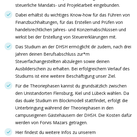
steuerliche Mandats- und Projektarbeit eingebunden.
Dabei erhältst du wichtiges Know-how für das Führen von
Finanzbuchhaltungen, für das Erstellen und Prüfen von
handelsrechtlichen Jahres- und Konzernabschlüssen und
wirkst bei der Erstellung von Steuererklärungen mit.
Das Studium an der DHSH ermöglicht dir zudem, nach drei
Jahren deinen Berufsabschluss zur*m
Steuerfachangestellten abzulegen sowie deinen
Ausbilderschein zu erhalten. Bei erfolgreichem Verlauf des
Studiums ist eine weitere Beschäftigung unser Ziel.
Für die Theoriephasen kannst du grundsätzlich zwischen
den Unistandorten Flensburg, Kiel und Lübeck wählen. Da
das duale Studium im Blockmodell stattfindet, erfolgt die
Unterbringung während der Theoriephasen in den
campuseigenen Gästehäusern der DHSH. Die Kosten dafür
werden von Forvis Mazars getragen.
Hier findest du weitere Infos zu unserem