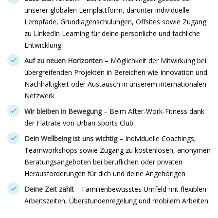
unserer globalen Lernplattform, darunter individuelle
Lernpfade, Grundlagenschulungen, Offsites sowie Zugang
zu LinkedIn Learning für deine persönliche und fachliche
Entwicklung
Auf zu neuen Horizonten
– Möglichkeit der Mitwirkung bei
übergreifenden Projekten in Bereichen wie Innovation und
Nachhaltigkeit oder Austausch in unserem internationalen
Netzwerk
Wir bleiben in Bewegung
– Beim After-Work-Fitness dank
der Flatrate von Urban Sports Club
Dein Wellbeing ist uns wichtig
– Individuelle Coachings,
Teamworkshops sowie Zugang zu kostenlosen, anonymen
Beratungsangeboten bei beruflichen oder privaten
Herausforderungen für dich und deine Angehörigen
Deine Zeit zählt
– Familienbewusstes Umfeld mit flexiblen
Arbeitszeiten, Überstundenregelung und mobilem Arbeiten