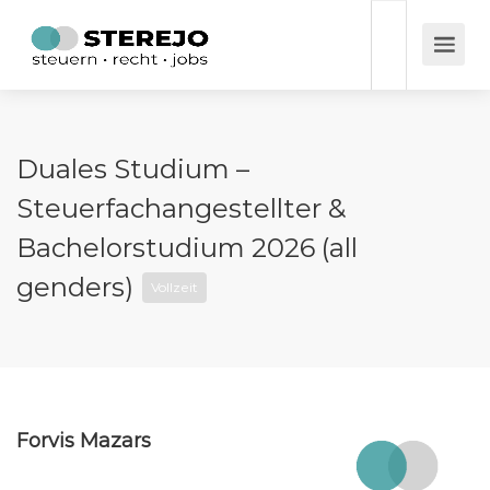
Duales Studium –
Steuerfachangestellter &
Bachelorstudium 2026 (all
genders)
Vollzeit
Forvis Mazars