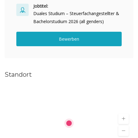
Jobtitel:
Duales Studium – Steuerfachangestellter &
Bachelorstudium 2026 (all genders)
Bewerben
Standort