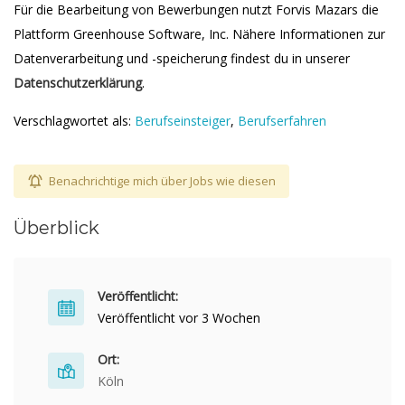
Für die Bearbeitung von Bewerbungen nutzt Forvis Mazars die
Plattform Greenhouse Software, Inc. Nähere Informationen zur
Datenverarbeitung und -speicherung findest du in unserer
Datenschutzerklärung
.
Verschlagwortet als:
Berufseinsteiger
,
Berufserfahren
Benachrichtige mich über Jobs wie diesen
Überblick
Veröffentlicht:
Veröffentlicht vor 3 Wochen
Ort:
Köln