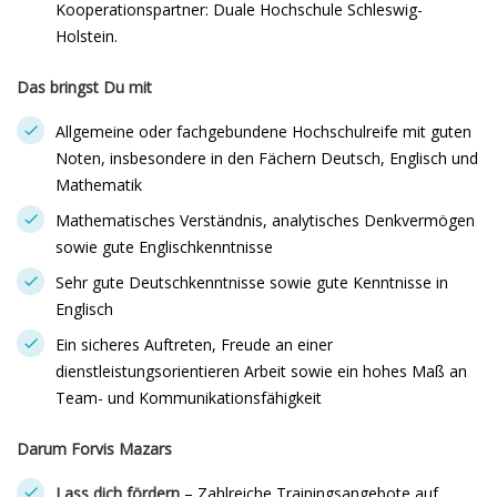
Kooperationspartner: Duale Hochschule Schleswig-
Holstein.
Das bringst Du mit
Allgemeine oder fachgebundene Hochschulreife mit guten
Noten, insbesondere in den Fächern Deutsch, Englisch und
Mathematik
Mathematisches Verständnis, analytisches Denkvermögen
sowie gute Englischkenntnisse
Sehr gute Deutschkenntnisse sowie gute Kenntnisse in
Englisch
Ein sicheres Auftreten, Freude an einer
dienstleistungsorientieren Arbeit sowie ein hohes Maß an
Team- und Kommunikationsfähigkeit
Darum Forvis Mazars
Lass dich fördern
– Zahlreiche Trainingsangebote auf