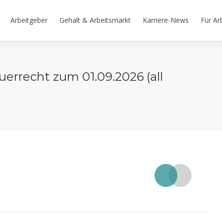
Arbeitgeber
Gehalt & Arbeitsmarkt
Karriere-News
Für Ar
errecht zum 01.09.2026 (all