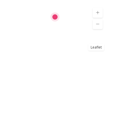
Leaflet