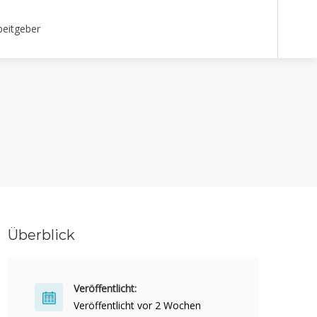
beitgeber
Überblick
Veröffentlicht:
Veröffentlicht vor 2 Wochen