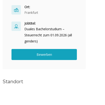
Ort:
Frankfurt
Jobtitel:
Duales Bachelorstudium –
Steuerrecht zum 01.09.2026 (all
genders)
Bewerben
Standort