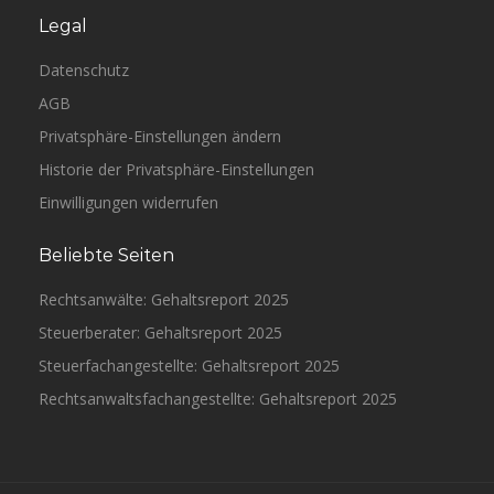
Legal
Datenschutz
AGB
Privatsphäre-Einstellungen ändern
Historie der Privatsphäre-Einstellungen
Einwilligungen widerrufen
Beliebte Seiten
Rechtsanwälte: Gehaltsreport 2025
Steuerberater: Gehaltsreport 2025
Steuerfachangestellte: Gehaltsreport 2025
Rechtsanwaltsfachangestellte: Gehaltsreport 2025