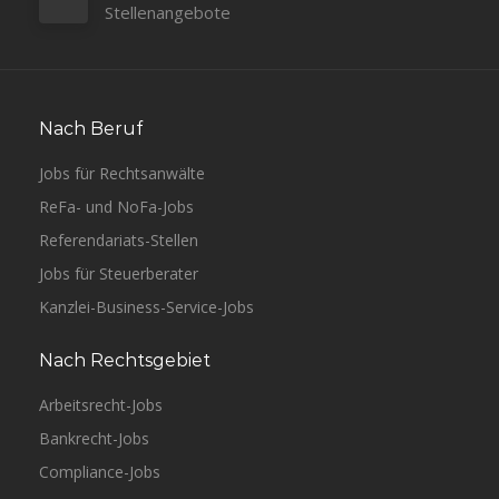
Stellenangebote
Nach Beruf
Jobs für Rechtsanwälte
ReFa- und NoFa-Jobs
Referendariats-Stellen
Jobs für Steuerberater
Kanzlei-Business-Service-Jobs
Nach Rechtsgebiet
Arbeitsrecht-Jobs
Bankrecht-Jobs
Compliance-Jobs