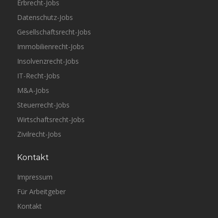
Erbrecht-Jobs
Datenschutz-Jobs
Gesellschaftsrecht-Jobs
Immobilienrecht-Jobs
Insolvenzrecht-Jobs
IT-Recht-Jobs
M&A-Jobs
Steuerrecht-Jobs
Wirtschaftsrecht-Jobs
Zivilrecht-Jobs
Kontakt
Impressum
Für Arbeitgeber
Kontakt