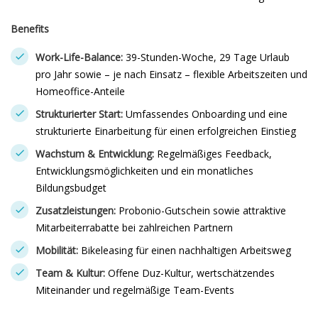
Benefits
Work-Life-Balance:
39-Stunden-Woche, 29 Tage Urlaub
pro Jahr sowie – je nach Einsatz – flexible Arbeitszeiten und
Homeoffice-Anteile
Strukturierter Start:
Umfassendes Onboarding und eine
strukturierte Einarbeitung für einen erfolgreichen Einstieg
Wachstum & Entwicklung:
Regelmäßiges Feedback,
Entwicklungsmöglichkeiten und ein monatliches
Bildungsbudget
Zusatzleistungen:
Probonio-Gutschein sowie attraktive
Mitarbeiterrabatte bei zahlreichen Partnern
Mobilität:
Bikeleasing für einen nachhaltigen Arbeitsweg
Team & Kultur:
Offene Duz-Kultur, wertschätzendes
Miteinander und regelmäßige Team-Events