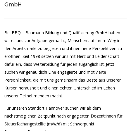
GmbH
Bei BBQ – Baumann Bildung und Qualifizierung GmbH haben
wir es uns zur Aufgabe gemacht, Menschen auf ihrem Weg in
den Arbeitsmarkt zu begleiten und ihnen neue Perspektiven zu
eröffnen. Seit 1998 setzen wir uns mit Herz und Leidenschaft
dafür ein, dass Weiterbildung für jeden zugänglich ist. Jetzt
suchen wir genau dich! Eine engagierte und motivierte
Persönlichkeit, die mit uns gemeinsam das Beste aus unseren
Kursen herausholt und einen echten Unterschied im Leben
unserer Teilnehmenden macht.
Für unseren Standort Hannover suchen wir ab dem
nächstmöglichen Zeitpunkt nach engagierten
Dozent:innen für
Steuerfachangestellte (m/w/d)
mit Schwerpunkt