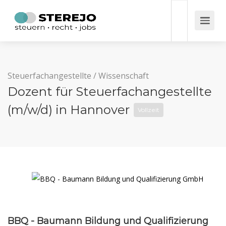
Steuerfachangestellte
/
Wissenschaft
Dozent für Steuerfachangestellte
(m/w/d) in Hannover
Vollzeit
BBQ - Baumann Bildung und Qualifizierung