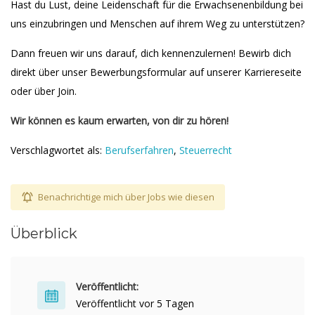
Hast du Lust, deine Leidenschaft für die Erwachsenenbildung bei
uns einzubringen und Menschen auf ihrem Weg zu unterstützen?
Dann freuen wir uns darauf, dich kennenzulernen! Bewirb dich
direkt über unser Bewerbungsformular auf unserer Karriereseite
oder über Join.
Wir können es kaum erwarten, von dir zu hören!
Verschlagwortet als:
Berufserfahren
,
Steuerrecht
Benachrichtige mich über Jobs wie diesen
Überblick
Veröffentlicht:
Veröffentlicht vor 5 Tagen