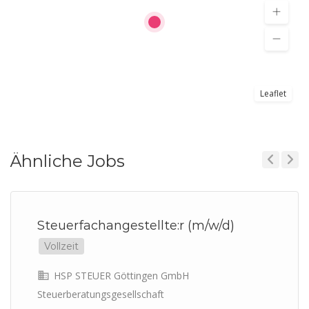
Leaflet
Ähnliche Jobs
Previous
Next
Steuerfachangestellte:r (m/w/d)
Vollzeit
HSP STEUER Göttingen GmbH
Steuerberatungsgesellschaft