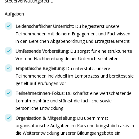
Steuerverwaltungsrecht.
Aufgaben
Leidenschaftlicher Unterricht:
Du begeisterst unsere
Teilnehmenden mit deinem Engagement und Fachwissen
in den Bereichen Abgabenordnung und Ertragsteuerrecht
Umfassende Vorbereitung:
Du sorgst für eine strukturierte
Vor- und Nachbereitung deiner Unterrichtseinheiten
Empathische Begleitung:
Du unterstützt unsere
Teilnehmenden individuell im Lernprozess und bereitest sie
gezielt auf Prüfungen vor
Teilnehmer:innen-Fokus:
Du schaffst eine wertschätzende
Lernatmosphäre und stärkst die fachliche sowie
persönliche Entwicklung
Organisation & Mitgestaltung:
Du übernimmst
organisatorische Aufgaben im Kurs und bringst dich aktiv in
die Weiterentwicklung unserer Bildungsangebote ein