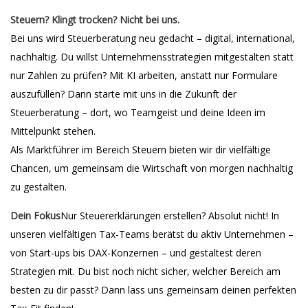
Steuern? Klingt trocken? Nicht bei uns.
Bei uns wird Steuerberatung neu gedacht – digital, international,
nachhaltig. Du willst Unternehmensstrategien mitgestalten statt
nur Zahlen zu prüfen? Mit KI arbeiten, anstatt nur Formulare
auszufüllen? Dann starte mit uns in die Zukunft der
Steuerberatung – dort, wo Teamgeist und deine Ideen im
Mittelpunkt stehen.
Als Marktführer im Bereich Steuern bieten wir dir vielfältige
Chancen, um gemeinsam die Wirtschaft von morgen nachhaltig
zu gestalten.
Dein Fokus
Nur Steuererklärungen erstellen? Absolut nicht! In
unseren vielfältigen Tax-Teams berätst du aktiv Unternehmen –
von Start-ups bis DAX-Konzernen – und gestaltest deren
Strategien mit. Du bist noch nicht sicher, welcher Bereich am
besten zu dir passt? Dann lass uns gemeinsam deinen perfekten