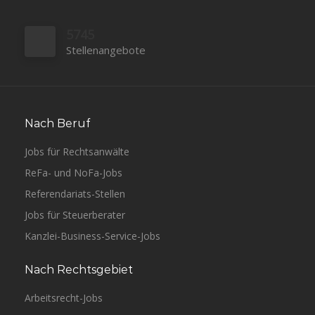
5745
Stellenangebote
Nach Beruf
Jobs für Rechtsanwälte
ReFa- und NoFa-Jobs
Referendariats-Stellen
Jobs für Steuerberater
Kanzlei-Business-Service-Jobs
Nach Rechtsgebiet
Arbeitsrecht-Jobs