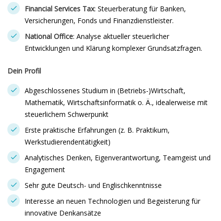
Financial Services Tax
: Steuerberatung für Banken,
Versicherungen, Fonds und Finanzdienstleister.
National Office
: Analyse aktueller steuerlicher
Entwicklungen und Klärung komplexer Grundsatzfragen.
Dein Profil
Abgeschlossenes Studium in (Betriebs-)Wirtschaft,
Mathematik, Wirtschaftsinformatik o. Ä., idealerweise mit
steuerlichem Schwerpunkt
Erste praktische Erfahrungen (z. B. Praktikum,
Werkstudierendentätigkeit)
Analytisches Denken, Eigenverantwortung, Teamgeist und
Engagement
Sehr gute Deutsch- und Englischkenntnisse
Interesse an neuen Technologien und Begeisterung für
innovative Denkansätze