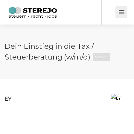
Dein Einstieg in die Tax /
Steuerberatung (w/m/d)
Vollzeit
EY