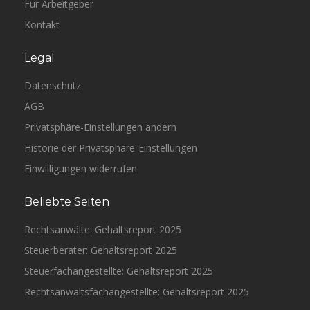
Für Arbeitgeber
Kontakt
Legal
Datenschutz
AGB
Privatsphäre-Einstellungen ändern
Historie der Privatsphäre-Einstellungen
Einwilligungen widerrufen
Beliebte Seiten
Rechtsanwälte: Gehaltsreport 2025
Steuerberater: Gehaltsreport 2025
Steuerfachangestellte: Gehaltsreport 2025
Rechtsanwaltsfachangestellte: Gehaltsreport 2025