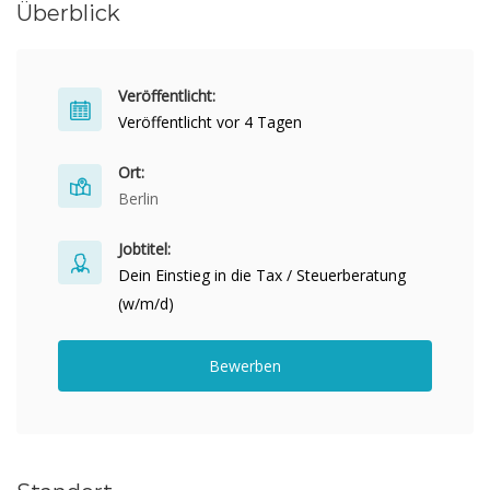
Überblick
Veröffentlicht:
Veröffentlicht vor 4 Tagen
Ort:
Berlin
Jobtitel:
Dein Einstieg in die Tax / Steuerberatung
(w/m/d)
Bewerben