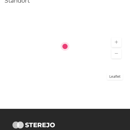
Standort
Leaflet