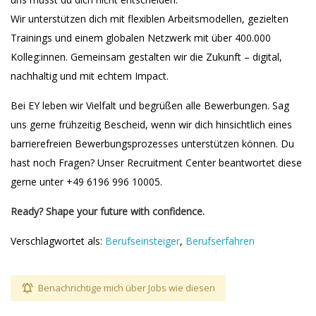
Wir unterstützen dich mit flexiblen Arbeitsmodellen, gezielten
Trainings und einem globalen Netzwerk mit über 400.000
Kolleg:innen. Gemeinsam gestalten wir die Zukunft – digital,
nachhaltig und mit echtem Impact.
Bei EY leben wir Vielfalt und begrüßen alle Bewerbungen. Sag
uns gerne frühzeitig Bescheid, wenn wir dich hinsichtlich eines
barrierefreien Bewerbungsprozesses unterstützen können. Du
hast noch Fragen? Unser Recruitment Center beantwortet diese
gerne unter +49 6196 996 10005.
Ready? Shape your future with confidence.
Verschlagwortet als:
Berufseinsteiger
,
Berufserfahren
Benachrichtige mich über Jobs wie diesen