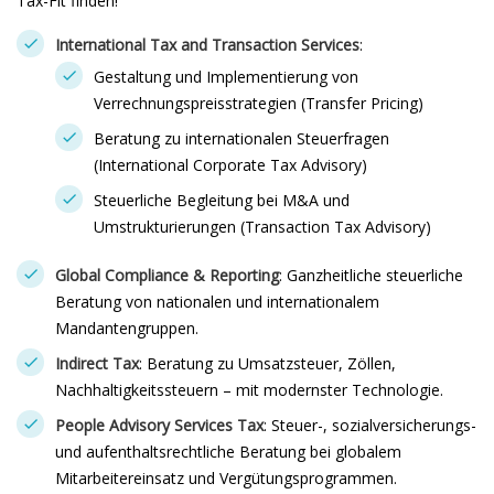
Tax-Fit finden!
International Tax and Transaction Services
:
Gestaltung und Implementierung von
Verrechnungspreisstrategien (Transfer Pricing)
Beratung zu internationalen Steuerfragen
(International Corporate Tax Advisory)
Steuerliche Begleitung bei M&A und
Umstrukturierungen (Transaction Tax Advisory)
Global Compliance & Reporting
: Ganzheitliche steuerliche
Beratung von nationalen und internationalem
Mandantengruppen.
Indirect Tax
: Beratung zu Umsatzsteuer, Zöllen,
Nachhaltigkeitssteuern – mit modernster Technologie.
People Advisory Services Tax
: Steuer-, sozialversicherungs-
und aufenthaltsrechtliche Beratung bei globalem
Mitarbeitereinsatz und Vergütungsprogrammen.