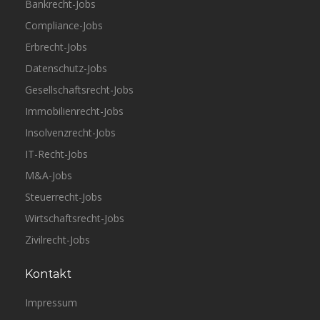
Bankrecht-Jobs
Compliance-Jobs
Erbrecht-Jobs
Datenschutz-Jobs
Gesellschaftsrecht-Jobs
Immobilienrecht-Jobs
Insolvenzrecht-Jobs
IT-Recht-Jobs
M&A-Jobs
Steuerrecht-Jobs
Wirtschaftsrecht-Jobs
Zivilrecht-Jobs
Kontakt
Impressum