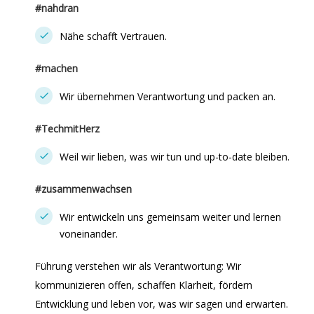
#nahdran
Nähe schafft Vertrauen.
#machen
Wir übernehmen Verantwortung und packen an.
#TechmitHerz
Weil wir lieben, was wir tun und up-to-date bleiben.
#zusammenwachsen
Wir entwickeln uns gemeinsam weiter und lernen
voneinander.
Führung verstehen wir als Verantwortung: Wir
kommunizieren offen, schaffen Klarheit, fördern
Entwicklung und leben vor, was wir sagen und erwarten.