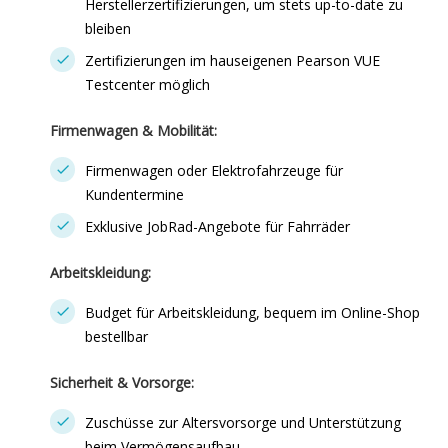
Herstellerzertifizierungen, um stets up-to-date zu
bleiben
Zertifizierungen im hauseigenen Pearson VUE
Testcenter möglich
Firmenwagen & Mobilität:
Firmenwagen oder Elektrofahrzeuge für
Kundentermine
Exklusive JobRad-Angebote für Fahrräder
Arbeitskleidung:
Budget für Arbeitskleidung, bequem im Online-Shop
bestellbar
Sicherheit & Vorsorge:
Zuschüsse zur Altersvorsorge und Unterstützung
beim Vermögensaufbau