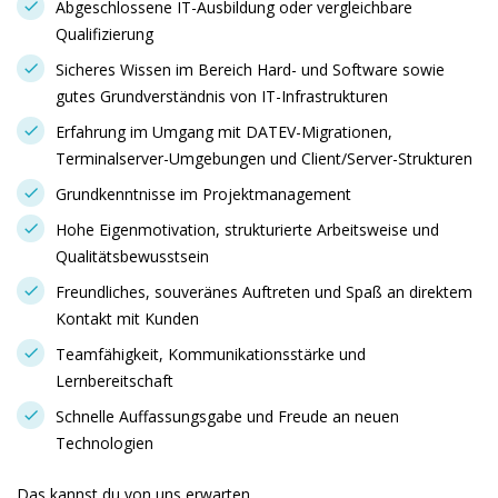
Abgeschlossene IT-Ausbildung oder vergleichbare
Qualifizierung
Sicheres Wissen im Bereich Hard- und Software sowie
gutes Grundverständnis von IT-Infrastrukturen
Erfahrung im Umgang mit DATEV-Migrationen,
Terminalserver-Umgebungen und Client/Server-Strukturen
Grundkenntnisse im Projektmanagement
Hohe Eigenmotivation, strukturierte Arbeitsweise und
Qualitätsbewusstsein
Freundliches, souveränes Auftreten und Spaß an direktem
Kontakt mit Kunden
Teamfähigkeit, Kommunikationsstärke und
Lernbereitschaft
Schnelle Auffassungsgabe und Freude an neuen
Technologien
Das kannst du von uns erwarten