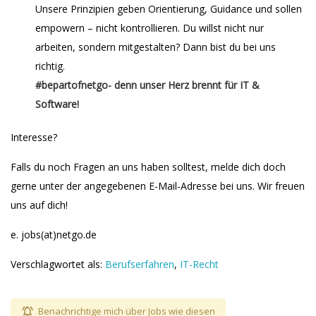
Unsere Prinzipien geben Orientierung, Guidance und sollen
empowern – nicht kontrollieren. Du willst nicht nur
arbeiten, sondern mitgestalten? Dann bist du bei uns
richtig.
#bepartofnetgo- denn unser Herz brennt für IT &
Software!
Interesse?
Falls du noch Fragen an uns haben solltest, melde dich doch
gerne unter der angegebenen E-Mail-Adresse bei uns. Wir freuen
uns auf dich!
e. jobs(at)netgo.de
Verschlagwortet als:
Berufserfahren
,
IT-Recht
Benachrichtige mich über Jobs wie diesen