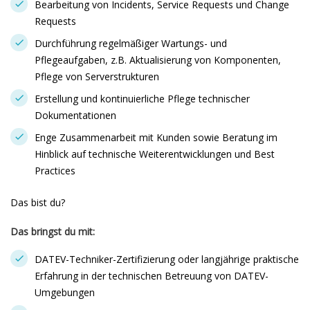
Bearbeitung von Incidents, Service Requests und Change
Requests
Durchführung regelmäßiger Wartungs- und
Pflegeaufgaben, z.B. Aktualisierung von Komponenten,
Pflege von Serverstrukturen
Erstellung und kontinuierliche Pflege technischer
Dokumentationen
Enge Zusammenarbeit mit Kunden sowie Beratung im
Hinblick auf technische Weiterentwicklungen und Best
Practices
Das bist du?
Das bringst du mit:
DATEV-Techniker-Zertifizierung oder langjährige praktische
Erfahrung in der technischen Betreuung von DATEV-
Umgebungen