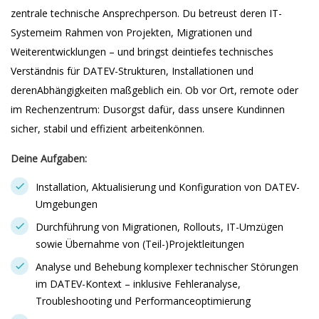
zentrale technische Ansprechperson. Du betreust deren IT-
Systemeim Rahmen von Projekten, Migrationen und
Weiterentwicklungen – und bringst deintiefes technisches
Verständnis für DATEV-Strukturen, Installationen und
derenAbhängigkeiten maßgeblich ein. Ob vor Ort, remote oder
im Rechenzentrum: Dusorgst dafür, dass unsere Kundinnen
sicher, stabil und effizient arbeitenkönnen.
Deine Aufgaben:
Installation, Aktualisierung und Konfiguration von DATEV-
Umgebungen
Durchführung von Migrationen, Rollouts, IT-Umzügen
sowie Übernahme von (Teil-)Projektleitungen
Analyse und Behebung komplexer technischer Störungen
im DATEV-Kontext – inklusive Fehleranalyse,
Troubleshooting und Performanceoptimierung