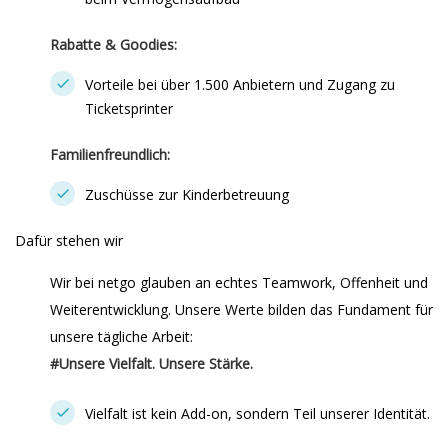
Rabatte & Goodies:
Vorteile bei über 1.500 Anbietern und Zugang zu
Ticketsprinter
Familienfreundlich:
Zuschüsse zur Kinderbetreuung
Dafür stehen wir
Wir bei netgo glauben an echtes Teamwork, Offenheit und
Weiterentwicklung. Unsere Werte bilden das Fundament für
unsere tägliche Arbeit:
#Unsere Vielfalt. Unsere Stärke.
Vielfalt ist kein Add-on, sondern Teil unserer Identität.