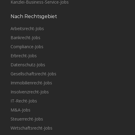
Kanzlei-Business-Service-Jobs
Nach Rechtsgebiet
Arbeitsrecht-Jobs
Bankrecht-Jobs
Compliance-Jobs
Erbrecht-Jobs
Datenschutz-Jobs
Gesellschaftsrecht-Jobs
Immobilienrecht-Jobs
Insolvenzrecht-Jobs
IT-Recht-Jobs
M&A-Jobs
Steuerrecht-Jobs
Wirtschaftsrecht-Jobs