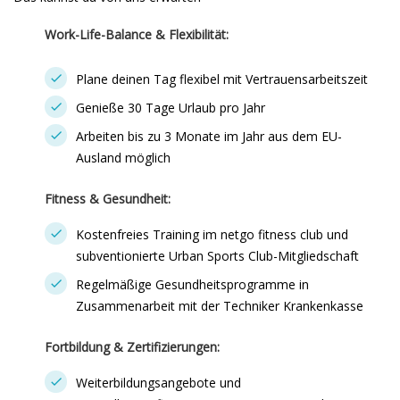
Work-Life-Balance & Flexibilität:
Plane deinen Tag flexibel mit Vertrauensarbeitszeit
Genieße 30 Tage Urlaub pro Jahr
Arbeiten bis zu 3 Monate im Jahr aus dem EU-
Ausland möglich
Fitness & Gesundheit:
Kostenfreies Training im netgo fitness club und
subventionierte Urban Sports Club-Mitgliedschaft
Regelmäßige Gesundheitsprogramme in
Zusammenarbeit mit der Techniker Krankenkasse
Fortbildung & Zertifizierungen:
Weiterbildungsangebote und