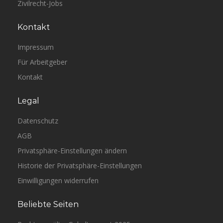
Zivilrecht-Jobs
Kontakt
Impressum
Für Arbeitgeber
Kontakt
Legal
Datenschutz
AGB
Privatsphäre-Einstellungen ändern
Historie der Privatsphäre-Einstellungen
Einwilligungen widerrufen
Beliebte Seiten