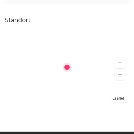
Standort
Leaflet