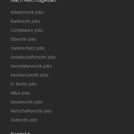
Nach Rechtsgebiet
Arbeitsrecht-Jobs
Bankrecht-Jobs
Compliance-Jobs
Erbrecht-Jobs
Datenschutz-Jobs
Gesellschaftsrecht-Jobs
Immobilienrecht-Jobs
Insolvenzrecht-Jobs
IT-Recht-Jobs
M&A-Jobs
Steuerrecht-Jobs
Wirtschaftsrecht-Jobs
Zivilrecht-Jobs