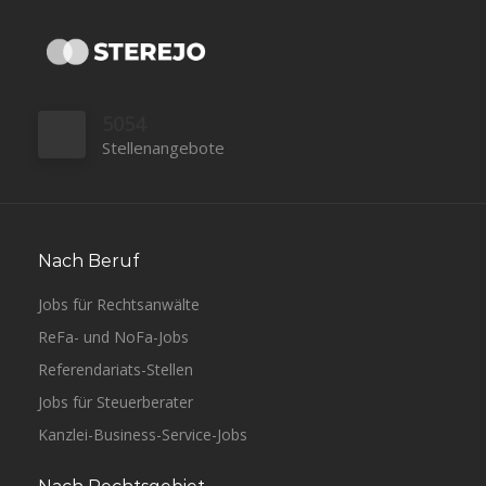
5054
Stellenangebote
Nach Beruf
Jobs für Rechtsanwälte
ReFa- und NoFa-Jobs
Referendariats-Stellen
Jobs für Steuerberater
Kanzlei-Business-Service-Jobs