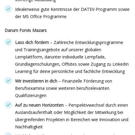
Idealerweise gute Kenntnisse der DATEV-Programm sowie
der MS Office Programme
Darum Forvis Mazars
Lass dich fördern
– Zahlreiche Entwicklungsprogramme
und Trainingsangebote auf unserer globalen
Lernplattform, darunter individuelle Lernpfade,
Grundlagenschulungen, Offsites sowie Zugang zu LinkedIn
Learning für deine persönliche und fachliche Entwicklung
Wir investieren in dich
– Finanzielle Förderung von
Berufsexamina sowie weiteren berufsrelevanten
Qualifizierungen
Auf zu neuen Horizonten
– Perspektivwechsel durch einen
Auslandsaufenthalt oder Möglichkeit der Mitwirkung bei
übergreifenden Projekten in Bereichen wie Innovation und
Nachhaltigkeit