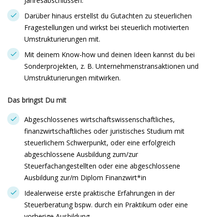
Jahresabschlüssen.
Darüber hinaus erstellst du Gutachten zu steuerlichen
Fragestellungen und wirkst bei steuerlich motivierten
Umstrukturierungen mit.
Mit deinem Know-how und deinen Ideen kannst du bei
Sonderprojekten, z. B. Unternehmenstransaktionen und
Umstrukturierungen mitwirken.
Das bringst Du mit
Abgeschlossenes wirtschaftswissenschaftliches,
finanzwirtschaftliches oder juristisches Studium mit
steuerlichem Schwerpunkt, oder eine erfolgreich
abgeschlossene Ausbildung zum/zur
Steuerfachangestellten oder eine abgeschlossene
Ausbildung zur/m Diplom Finanzwirt*in
Idealerweise erste praktische Erfahrungen in der
Steuerberatung bspw. durch ein Praktikum oder eine
vorherige Ausbildung