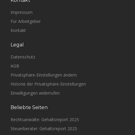
Kontakt
Impressum
Für Arbeitgeber
Kontakt
Legal
Datenschutz
AGB
Privatsphäre-Einstellungen ändern
Historie der Privatsphäre-Einstellungen
Einwilligungen widerrufen
Beliebte Seiten
Rechtsanwälte: Gehaltsreport 2025
Steuerberater: Gehaltsreport 2025