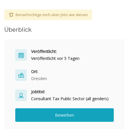
Benachrichtige mich über Jobs wie diesen
Überblick
Veröffentlicht:
Veröffentlicht vor 5 Tagen
Ort:
Dresden
Jobtitel:
Consultant Tax Public Sector (all genders)
Bewerben