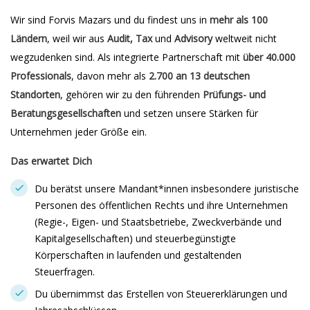
Wir sind Forvis Mazars und du findest uns in
mehr als 100
Ländern
, weil wir aus
Audit, Tax
und
Advisory
weltweit nicht
wegzudenken sind. Als integrierte Partnerschaft mit
über 40.000
Professionals
, davon mehr als
2.700 an 13 deutschen
Standorten
, gehören wir zu den führenden
Prüfungs- und
Beratungsgesellschaften
und setzen unsere Stärken für
Unternehmen jeder Größe ein.
Das erwartet Dich
Du berätst unsere Mandant*innen insbesondere juristische
Personen des öffentlichen Rechts und ihre Unternehmen
(Regie-, Eigen- und Staatsbetriebe, Zweckverbände und
Kapitalgesellschaften) und steuerbegünstigte
Körperschaften in laufenden und gestaltenden
Steuerfragen.
Du übernimmst das Erstellen von Steuererklärungen und