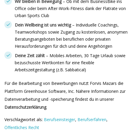
Wir bleiben in Bewegung
– Ob mit dem BusinessBike ins
Office oder beim After-Work-Fitness dank der Flatrate von
Urban Sports Club
Dein Wellbeing ist uns wichtig
– Individuelle Coachings,
Teamworkshops sowie Zugang zu kostenlosen, anonymen
Beratungsangeboten bei beruflichen oder privaten
Herausforderungen für dich und deine Angehörigen
Deine Zeit zählt
– Mobiles Arbeiten, 30 Tage Urlaub sowie
bezuschusste Wertkonten für eine flexible
Arbeitszeitgestaltung (z.B. Sabbatical)
Für die Bearbeitung von Bewerbungen nutzt Forvis Mazars die
Plattform Greenhouse Software, Inc. Nähere Informationen zur
Datenverarbeitung und -speicherung findest du in unserer
Datenschutzerklärung
.
Verschlagwortet als:
Berufseinsteiger
,
Berufserfahren
,
Öffentliches Recht