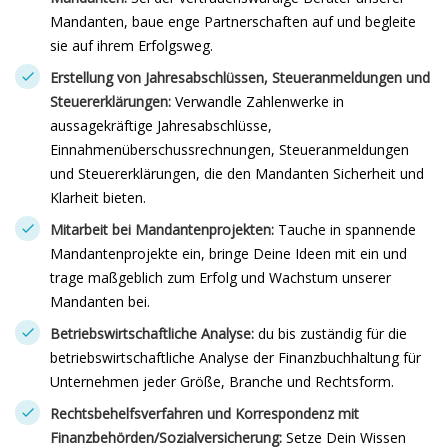
Mandanten, baue enge Partnerschaften auf und begleite
sie auf ihrem Erfolgsweg.
Erstellung von Jahresabschlüssen, Steueranmeldungen und
Steuererklärungen:
Verwandle Zahlenwerke in
aussagekräftige Jahresabschlüsse,
Einnahmenüberschussrechnungen, Steueranmeldungen
und Steuererklärungen, die den Mandanten Sicherheit und
Klarheit bieten.
Mitarbeit bei Mandantenprojekten:
Tauche in spannende
Mandantenprojekte ein, bringe Deine Ideen mit ein und
trage maßgeblich zum Erfolg und Wachstum unserer
Mandanten bei.
Betriebswirtschaftliche Analyse:
du bis zuständig für die
betriebswirtschaftliche Analyse der Finanzbuchhaltung für
Unternehmen jeder Größe, Branche und Rechtsform.
Rechtsbehelfsverfahren und Korrespondenz mit
Finanzbehörden/Sozialversicherung:
Setze Dein Wissen