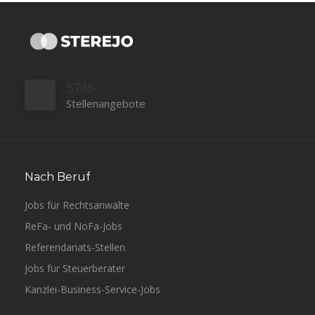
5745
Stellenangebote
Nach Beruf
Jobs für Rechtsanwälte
ReFa- und NoFa-Jobs
Referendariats-Stellen
Jobs für Steuerberater
Kanzlei-Business-Service-Jobs