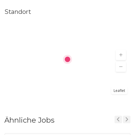
Standort
Leaflet
Ähnliche Jobs
Previous
Next