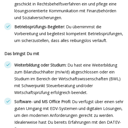
geschickt in Rechtsbehelfsverfahren ein und pflege eine
lösungsorientierte Kommunikation mit Finanzbehörden
und Sozialversicherungen.
Betriebsprüfungs-Begleiter:
Du übernimmst die
Vorbereitung und begleitest kompetent Betriebsprüfungen,
um sicherzustellen, dass alles reibungslos verläuft.
Das bringst Du mit
Weiterbildung oder Studium:
Du hast eine Weiterbildung
zum Bilanzbuchhalter (m/w/d) abgeschlossen oder ein
Studium im Bereich der Wirtschaftswissenschaften (BWL)
mit Schwerpunkt Steuerberatung und/oder
Wirtschaftsprüfung erfolgreich beendet.
Software- und MS Office Profi:
Du verfügst über einen sehr
guten Umgang mit EDV-Systemen und digitalen Lösungen,
um den modernen Anforderungen gerecht zu werden.
Idealerweise hast Du bereits Erfahrungen mit den DATEV-