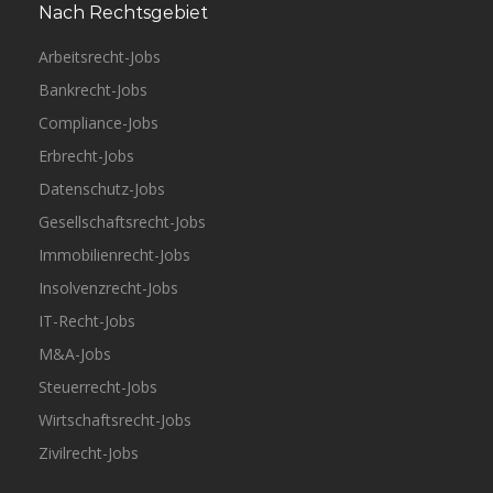
Nach Rechtsgebiet
Arbeitsrecht-Jobs
Bankrecht-Jobs
Compliance-Jobs
Erbrecht-Jobs
Datenschutz-Jobs
Gesellschaftsrecht-Jobs
Immobilienrecht-Jobs
Insolvenzrecht-Jobs
IT-Recht-Jobs
M&A-Jobs
Steuerrecht-Jobs
Wirtschaftsrecht-Jobs
Zivilrecht-Jobs