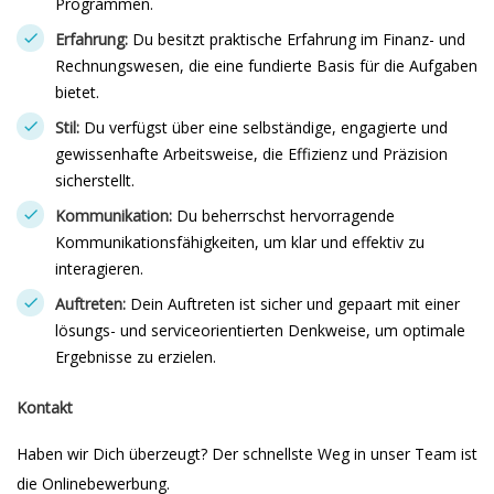
Programmen.
Erfahrung:
Du besitzt praktische Erfahrung im Finanz- und
Rechnungswesen, die eine fundierte Basis für die Aufgaben
bietet.
Stil:
Du verfügst über eine selbständige, engagierte und
gewissenhafte Arbeitsweise, die Effizienz und Präzision
sicherstellt.
Kommunikation:
Du beherrschst hervorragende
Kommunikationsfähigkeiten, um klar und effektiv zu
interagieren.
Auftreten:
Dein Auftreten ist sicher und gepaart mit einer
lösungs- und serviceorientierten Denkweise, um optimale
Ergebnisse zu erzielen.
Kontakt
Haben wir Dich überzeugt? Der schnellste Weg in unser Team ist
die Onlinebewerbung.