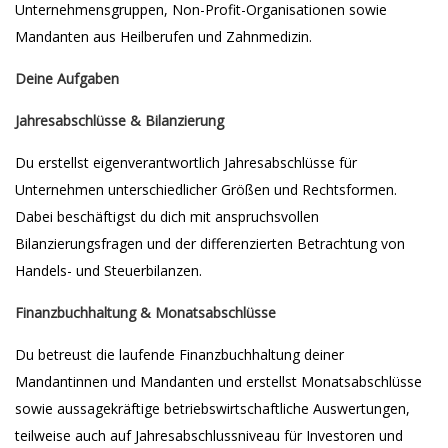
Unternehmensgruppen, Non-Profit-Organisationen sowie
Mandanten aus Heilberufen und Zahnmedizin.
Deine Aufgaben
Jahresabschlüsse & Bilanzierung
Du erstellst eigenverantwortlich Jahresabschlüsse für
Unternehmen unterschiedlicher Größen und Rechtsformen.
Dabei beschäftigst du dich mit anspruchsvollen
Bilanzierungsfragen und der differenzierten Betrachtung von
Handels- und Steuerbilanzen.
Finanzbuchhaltung & Monatsabschlüsse
Du betreust die laufende Finanzbuchhaltung deiner
Mandantinnen und Mandanten und erstellst Monatsabschlüsse
sowie aussagekräftige betriebswirtschaftliche Auswertungen,
teilweise auch auf Jahresabschlussniveau für Investoren und