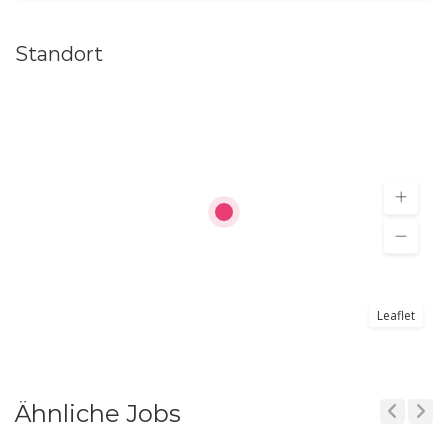
Standort
Leaflet
Ähnliche Jobs
Previous
Next