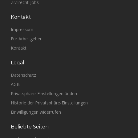
Zivilrecht-Jobs
Kontakt
Impressum
Für Arbeitgeber
Kontakt
Legal
Datenschutz
AGB
Privatsphäre-Einstellungen ändern
Historie der Privatsphäre-Einstellungen
Einwilligungen widerrufen
Beliebte Seiten