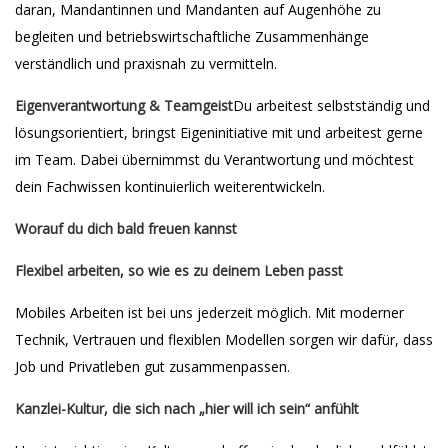
daran, Mandantinnen und Mandanten auf Augenhöhe zu
begleiten und betriebswirtschaftliche Zusammenhänge
verständlich und praxisnah zu vermitteln.
Eigenverantwortung & Teamgeist
Du arbeitest selbstständig und
lösungsorientiert, bringst Eigeninitiative mit und arbeitest gerne
im Team. Dabei übernimmst du Verantwortung und möchtest
dein Fachwissen kontinuierlich weiterentwickeln.
Worauf du dich bald freuen kannst
Flexibel arbeiten, so wie es zu deinem Leben passt
Mobiles Arbeiten ist bei uns jederzeit möglich. Mit moderner
Technik, Vertrauen und flexiblen Modellen sorgen wir dafür, dass
Job und Privatleben gut zusammenpassen.
Kanzlei-Kultur, die sich nach „hier will ich sein“ anfühlt