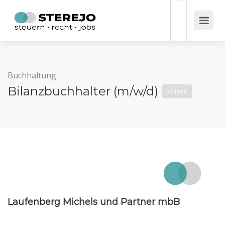
Buchhaltung
Bilanzbuchhalter (m/w/d)
Vollzeit
Laufenberg Michels und Partner mbB