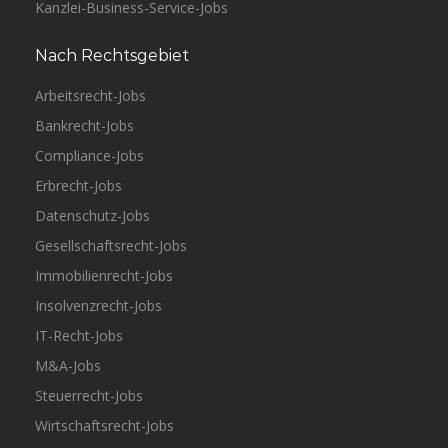
Kanzlei-Business-Service-Jobs
Nach Rechtsgebiet
Arbeitsrecht-Jobs
Bankrecht-Jobs
Compliance-Jobs
Erbrecht-Jobs
Datenschutz-Jobs
Gesellschaftsrecht-Jobs
Immobilienrecht-Jobs
Insolvenzrecht-Jobs
IT-Recht-Jobs
M&A-Jobs
Steuerrecht-Jobs
Wirtschaftsrecht-Jobs