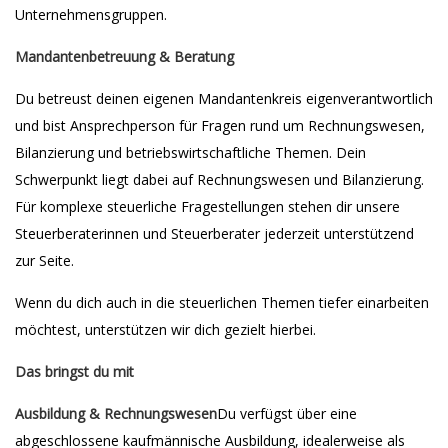
Unternehmensgruppen.
Mandantenbetreuung & Beratung
Du betreust deinen eigenen Mandantenkreis eigenverantwortlich
und bist Ansprechperson für Fragen rund um Rechnungswesen,
Bilanzierung und betriebswirtschaftliche Themen. Dein
Schwerpunkt liegt dabei auf Rechnungswesen und Bilanzierung.
Für komplexe steuerliche Fragestellungen stehen dir unsere
Steuerberaterinnen und Steuerberater jederzeit unterstützend
zur Seite.
Wenn du dich auch in die steuerlichen Themen tiefer einarbeiten
möchtest, unterstützen wir dich gezielt hierbei.
Das bringst du mit
Ausbildung & Rechnungswesen
Du verfügst über eine
abgeschlossene kaufmännische Ausbildung, idealerweise als