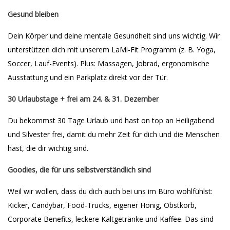
Gesund bleiben
Dein Körper und deine mentale Gesundheit sind uns wichtig. Wir
unterstützen dich mit unserem LaMi-Fit Programm (z. B. Yoga,
Soccer, Lauf-Events). Plus: Massagen, Jobrad, ergonomische
Ausstattung und ein Parkplatz direkt vor der Tür.
30 Urlaubstage + frei am 24. & 31. Dezember
Du bekommst 30 Tage Urlaub und hast on top an Heiligabend
und Silvester frei, damit du mehr Zeit für dich und die Menschen
hast, die dir wichtig sind.
Goodies, die für uns selbstverständlich sind
Weil wir wollen, dass du dich auch bei uns im Büro wohlfühlst:
Kicker, Candybar, Food-Trucks, eigener Honig, Obstkorb,
Corporate Benefits, leckere Kaltgetränke und Kaffee. Das sind