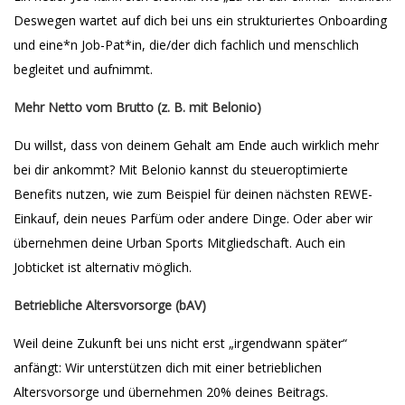
Deswegen wartet auf dich bei uns ein strukturiertes Onboarding
und eine*n Job-Pat*in, die/der dich fachlich und menschlich
begleitet und aufnimmt.
Mehr Netto vom Brutto (z. B. mit Belonio)
Du willst, dass von deinem Gehalt am Ende auch wirklich mehr
bei dir ankommt? Mit Belonio kannst du steueroptimierte
Benefits nutzen, wie zum Beispiel für deinen nächsten REWE-
Einkauf, dein neues Parfüm oder andere Dinge. Oder aber wir
übernehmen deine Urban Sports Mitgliedschaft. Auch ein
Jobticket ist alternativ möglich.
Betriebliche Altersvorsorge (bAV)
Weil deine Zukunft bei uns nicht erst „irgendwann später“
anfängt: Wir unterstützen dich mit einer betrieblichen
Altersvorsorge und übernehmen 20% deines Beitrags.