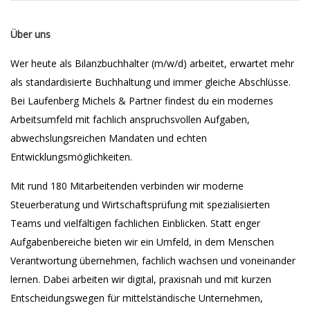
Über uns
Wer heute als Bilanzbuchhalter (m/w/d) arbeitet, erwartet mehr
als standardisierte Buchhaltung und immer gleiche Abschlüsse.
Bei Laufenberg Michels & Partner findest du ein modernes
Arbeitsumfeld mit fachlich anspruchsvollen Aufgaben,
abwechslungsreichen Mandaten und echten
Entwicklungsmöglichkeiten.
Mit rund 180 Mitarbeitenden verbinden wir moderne
Steuerberatung und Wirtschaftsprüfung mit spezialisierten
Teams und vielfältigen fachlichen Einblicken. Statt enger
Aufgabenbereiche bieten wir ein Umfeld, in dem Menschen
Verantwortung übernehmen, fachlich wachsen und voneinander
lernen. Dabei arbeiten wir digital, praxisnah und mit kurzen
Entscheidungswegen für mittelständische Unternehmen,