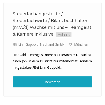
Steuerfachangestellte /
Steuerfachwirte / Bilanzbuchhalter
(m/w/d) Wachse mit uns – Teamgeist
& Karriere inklusive!
Vollzeit
Linn Goppold Treuhand GmbH
München
Hier zählt Teamgeist mehr als Hierarchie! Du suchst
einen Job, in dem Du nicht nur mitarbeitest, sondern
mitgestaltest?Bei Linn Goppold...
Bewerben