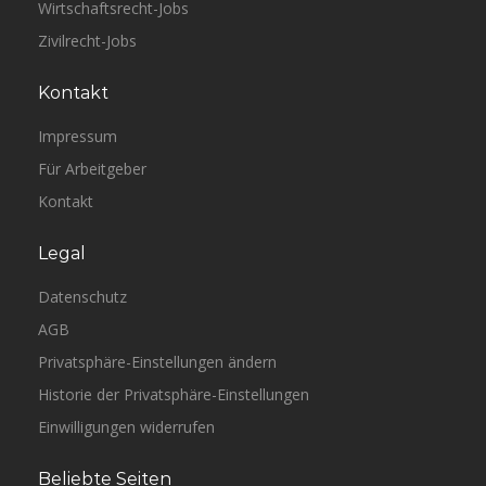
Wirtschaftsrecht-Jobs
Zivilrecht-Jobs
Kontakt
Impressum
Für Arbeitgeber
Kontakt
Legal
Datenschutz
AGB
Privatsphäre-Einstellungen ändern
Historie der Privatsphäre-Einstellungen
Einwilligungen widerrufen
Beliebte Seiten