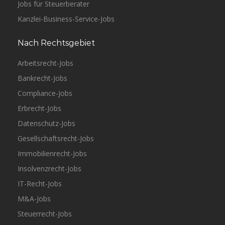
Jobs für Steuerberater
Kanzlei-Business-Service-Jobs
Nach Rechtsgebiet
Arbeitsrecht-Jobs
Bankrecht-Jobs
Compliance-Jobs
Erbrecht-Jobs
Datenschutz-Jobs
Gesellschaftsrecht-Jobs
Immobilienrecht-Jobs
Insolvenzrecht-Jobs
IT-Recht-Jobs
M&A-Jobs
Steuerrecht-Jobs