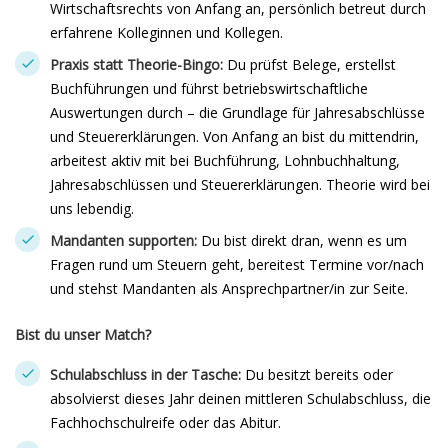
Wirtschaftsrechts von Anfang an, persönlich betreut durch
erfahrene Kolleginnen und Kollegen.
Praxis statt Theorie-Bingo:
Du prüfst Belege, erstellst
Buchführungen und führst betriebswirtschaftliche
Auswertungen durch – die Grundlage für Jahresabschlüsse
und Steuererklärungen. Von Anfang an bist du mittendrin,
arbeitest aktiv mit bei Buchführung, Lohnbuchhaltung,
Jahresabschlüssen und Steuererklärungen. Theorie wird bei
uns lebendig.
Mandanten supporten:
Du bist direkt dran, wenn es um
Fragen rund um Steuern geht, bereitest Termine vor/nach
und stehst Mandanten als Ansprechpartner/in zur Seite.
Bist du unser Match?
Schulabschluss in der Tasche:
Du besitzt bereits oder
absolvierst dieses Jahr deinen mittleren Schulabschluss, die
Fachhochschulreife oder das Abitur.