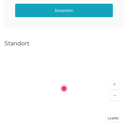
Bewerben
Standort
Leaflet