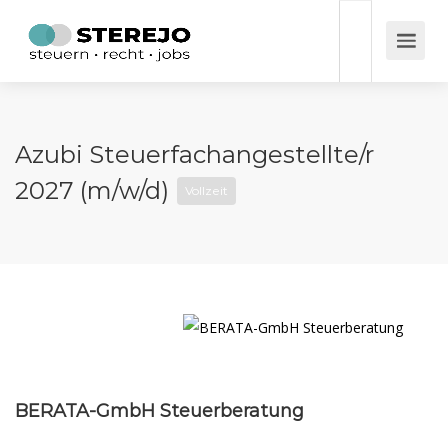
Azubi Steuerfachangestellte/r
2027 (m/w/d)
Vollzeit
BERATA-GmbH Steuerberatung