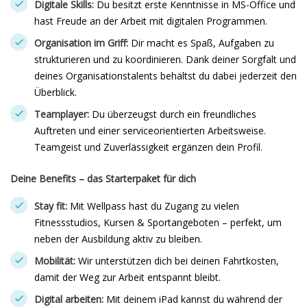
Digitale Skills:
Du besitzt erste Kenntnisse in MS-Office und
hast Freude an der Arbeit mit digitalen Programmen.
Organisation im Griff:
Dir macht es Spaß, Aufgaben zu
strukturieren und zu koordinieren. Dank deiner Sorgfalt und
deines Organisationstalents behältst du dabei jederzeit den
Überblick.
Teamplayer:
Du überzeugst durch ein freundliches
Auftreten und einer serviceorientierten Arbeitsweise.
Teamgeist und Zuverlässigkeit ergänzen dein Profil.
Deine Benefits – das Starterpaket für dich
Stay fit:
Mit Wellpass hast du Zugang zu vielen
Fitnessstudios, Kursen & Sportangeboten – perfekt, um
neben der Ausbildung aktiv zu bleiben.
Mobilität:
Wir unterstützen dich bei deinen Fahrtkosten,
damit der Weg zur Arbeit entspannt bleibt.
Digital arbeiten:
Mit deinem iPad kannst du während der