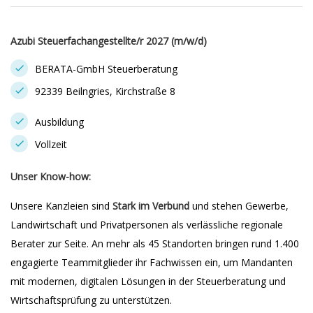
Azubi Steuerfachangestellte/r 2027 (m/w/d)
BERATA-GmbH Steuerberatung
92339 Beilngries, Kirchstraße 8
Ausbildung
Vollzeit
Unser Know-how:
Unsere Kanzleien sind
Stark im Verbund
und stehen Gewerbe,
Landwirtschaft und Privatpersonen als verlässliche regionale
Berater zur Seite. An mehr als 45 Standorten bringen rund 1.400
engagierte Teammitglieder ihr Fachwissen ein, um Mandanten
mit modernen, digitalen Lösungen in der Steuerberatung und
Wirtschaftsprüfung zu unterstützen.