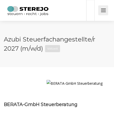
Azubi Steuerfachangestellte/r
2027 (m/w/d)
Vollzeit
BERATA-GmbH Steuerberatung