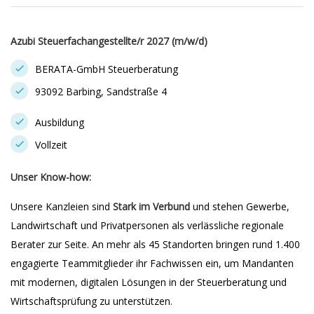
Azubi Steuerfachangestellte/r 2027 (m/w/d)
BERATA-GmbH Steuerberatung
93092 Barbing, Sandstraße 4
Ausbildung
Vollzeit
Unser Know-how:
Unsere Kanzleien sind
Stark im Verbund
und stehen Gewerbe,
Landwirtschaft und Privatpersonen als verlässliche regionale
Berater zur Seite. An mehr als 45 Standorten bringen rund 1.400
engagierte Teammitglieder ihr Fachwissen ein, um Mandanten
mit modernen, digitalen Lösungen in der Steuerberatung und
Wirtschaftsprüfung zu unterstützen.