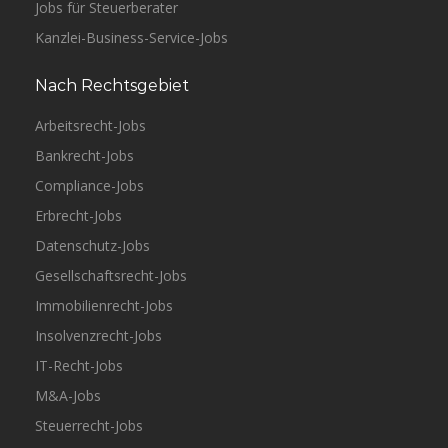
Jobs für Steuerberater
Kanzlei-Business-Service-Jobs
Nach Rechtsgebiet
Arbeitsrecht-Jobs
Bankrecht-Jobs
Compliance-Jobs
Erbrecht-Jobs
Datenschutz-Jobs
Gesellschaftsrecht-Jobs
Immobilienrecht-Jobs
Insolvenzrecht-Jobs
IT-Recht-Jobs
M&A-Jobs
Steuerrecht-Jobs