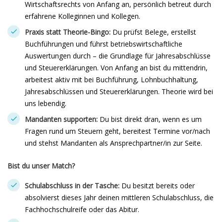
Wirtschaftsrechts von Anfang an, persönlich betreut durch
erfahrene Kolleginnen und Kollegen.
Praxis statt Theorie-Bingo:
Du prüfst Belege, erstellst
Buchführungen und führst betriebswirtschaftliche
Auswertungen durch – die Grundlage für Jahresabschlüsse
und Steuererklärungen. Von Anfang an bist du mittendrin,
arbeitest aktiv mit bei Buchführung, Lohnbuchhaltung,
Jahresabschlüssen und Steuererklärungen. Theorie wird bei
uns lebendig.
Mandanten supporten:
Du bist direkt dran, wenn es um
Fragen rund um Steuern geht, bereitest Termine vor/nach
und stehst Mandanten als Ansprechpartner/in zur Seite.
Bist du unser Match?
Schulabschluss in der Tasche:
Du besitzt bereits oder
absolvierst dieses Jahr deinen mittleren Schulabschluss, die
Fachhochschulreife oder das Abitur.