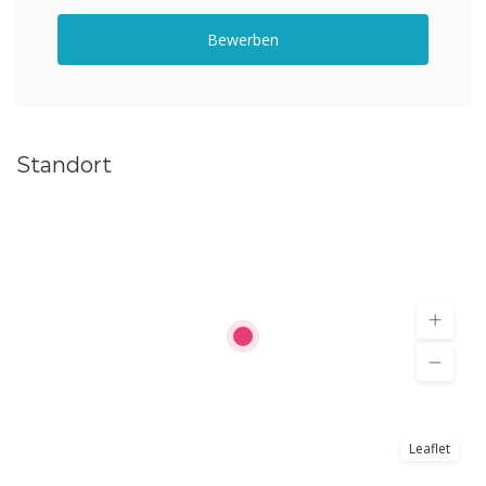
Bewerben
Standort
Leaflet