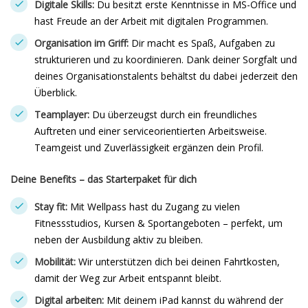
Digitale Skills:
Du besitzt erste Kenntnisse in MS-Office und
hast Freude an der Arbeit mit digitalen Programmen.
Organisation im Griff:
Dir macht es Spaß, Aufgaben zu
strukturieren und zu koordinieren. Dank deiner Sorgfalt und
deines Organisationstalents behältst du dabei jederzeit den
Überblick.
Teamplayer:
Du überzeugst durch ein freundliches
Auftreten und einer serviceorientierten Arbeitsweise.
Teamgeist und Zuverlässigkeit ergänzen dein Profil.
Deine Benefits – das Starterpaket für dich
Stay fit:
Mit Wellpass hast du Zugang zu vielen
Fitnessstudios, Kursen & Sportangeboten – perfekt, um
neben der Ausbildung aktiv zu bleiben.
Mobilität:
Wir unterstützen dich bei deinen Fahrtkosten,
damit der Weg zur Arbeit entspannt bleibt.
Digital arbeiten:
Mit deinem iPad kannst du während der