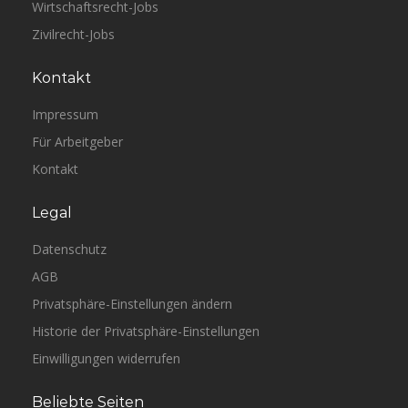
Wirtschaftsrecht-Jobs
Zivilrecht-Jobs
Kontakt
Impressum
Für Arbeitgeber
Kontakt
Legal
Datenschutz
AGB
Privatsphäre-Einstellungen ändern
Historie der Privatsphäre-Einstellungen
Einwilligungen widerrufen
Beliebte Seiten