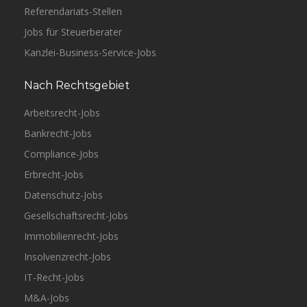
Referendariats-Stellen
Jobs für Steuerberater
Kanzlei-Business-Service-Jobs
Nach Rechtsgebiet
Arbeitsrecht-Jobs
Bankrecht-Jobs
Compliance-Jobs
Erbrecht-Jobs
Datenschutz-Jobs
Gesellschaftsrecht-Jobs
Immobilienrecht-Jobs
Insolvenzrecht-Jobs
IT-Recht-Jobs
M&A-Jobs