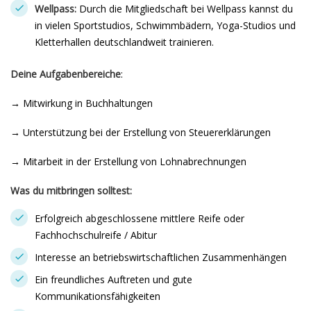
Wellpass:
Durch die Mitgliedschaft bei Wellpass kannst du
in vielen Sportstudios, Schwimmbädern, Yoga-Studios und
Kletterhallen deutschlandweit trainieren.
Deine Aufgabenbereiche
:
→ Mitwirkung in Buchhaltungen
→ Unterstützung bei der Erstellung von Steuererklärungen
→ Mitarbeit in der Erstellung von Lohnabrechnungen
Was du mitbringen solltest:
Erfolgreich abgeschlossene mittlere Reife oder
Fachhochschulreife / Abitur
Interesse an betriebswirtschaftlichen Zusammenhängen
Ein freundliches Auftreten und gute
Kommunikationsfähigkeiten