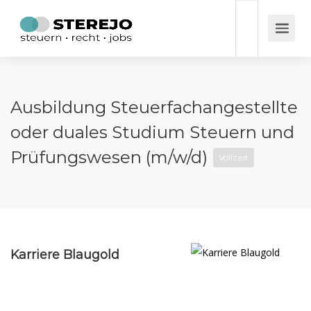
Ausbildung Steuerfachangestellte
oder duales Studium Steuern und
Prüfungswesen (m/w/d)
Vollzeit
Karriere Blaugold