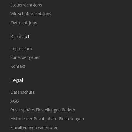
Steuerrecht-Jobs
Wirtschaftsrecht-Jobs
Zivilrecht-Jobs
Kontakt
Impressum
Für Arbeitgeber
Kontakt
Legal
Datenschutz
AGB
Privatsphäre-Einstellungen ändern
Historie der Privatsphäre-Einstellungen
Einwilligungen widerrufen