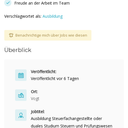
Freude an der Arbeit im Team
Verschlagwortet als:
Ausbildung
Benachrichtige mich über Jobs wie diesen
Überblick
Veröffentlicht:
Veröffentlicht vor 6 Tagen
Ort:
Vogt
Jobtitel:
Ausbildung Steuerfachangestellte oder
duales Studium Steuern und Prüfungswesen