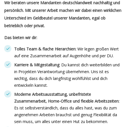
Wir beraten unsere Mandanten deutschlandweit nachhaltig und
persönlich. Mit unserer Arbeit machen wir dabei einen wirklichen
Unterschied im Geldbeutel unserer Mandanten, egal ob
betrieblich oder privat.
Das bieten wir dir:
Tolles Team & flache Hierarchien:
Wir legen großen Wert
auf eine Zusammenarbeit auf Augenhöhe und per DU.
Karriere & Mitgestaltung
: Du kannst dich weiterbilden und
in Projekten Verantwortung übernehmen. Uns ist es
wichtig, dass du dich langfristig wohlfühlst und dich
entwickeln kannst.
Moderne Arbeitsausstattung, unbefristete
Zusammenarbeit, Home-Office und flexible Arbeitszeiten:
Es ist selbstverständlich, dass du alles hast, was du zum
angenehmen Arbeiten brauchst und genug Flexibilität da
sein muss, um alles unter einen Hut zu bekommen.