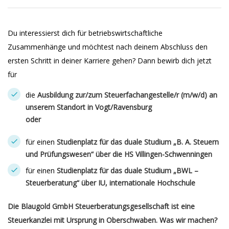
Du interessierst dich für betriebswirtschaftliche
Zusammenhänge und möchtest nach deinem Abschluss den
ersten Schritt in deiner Karriere gehen? Dann bewirb dich jetzt
für
die
Ausbildung zur/zum Steuerfachangestelle/r
(m/w/d) an
unserem Standort in Vogt/Ravensburg
oder
für einen
Studienplatz für das duale Studium „B. A. Steuern
und Prüfungswesen“ über die HS Villingen-Schwenningen
für einen
Studienplatz für das duale Studium „BWL –
Steuerberatung“ über IU, internationale Hochschule
Die Blaugold GmbH Steuerberatungsgesellschaft ist eine
Steuerkanzlei mit Ursprung in Oberschwaben.
Was wir machen?