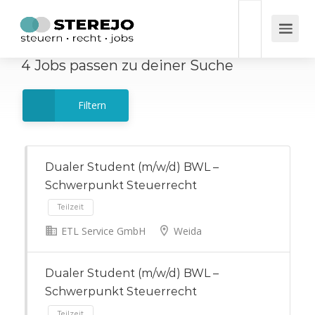
4
Jobs
passen zu deiner Suche
Filtern
Dualer Student (m/w/d) BWL –
Schwerpunkt Steuerrecht
ETL Service GmbH
Weida
Teilzeit
Dualer Student (m/w/d) BWL –
Schwerpunkt Steuerrecht