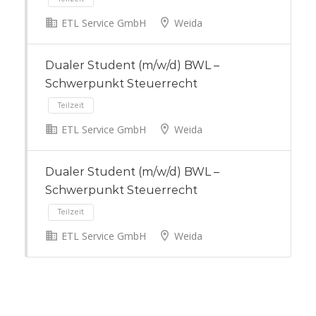
ETL Service GmbH
Weida
Teilzeit
Dualer Student (m/w/d) BWL –
Schwerpunkt Steuerrecht
ETL Service GmbH
Weida
Dualer Student (m/w/d) BWL –
Teilzeit
Schwerpunkt Steuerrecht
ETL Service GmbH
Weida
Teilzeit