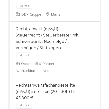
DDP Gruppe
Mainz
Vollzeit
Rechtsanwalt (m/w/d)
Steuerrecht / Steuerberater mit
Schwerpunkt Nachfolge /
Vermögen / Stiftungen
Oppenhoff & Partner
Frankfurt am Main
Vollzeit
Rechtsanwaltsfachangestellte
(m/w/d) in Teilzeit (20 – 30h) bis
45.000 €