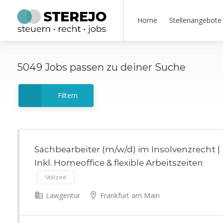
Home
Stellenangebote
5049
Jobs
passen zu deiner Suche
Filtern
Sachbearbeiter (m/w/d) im Insolvenzrecht |
Inkl. Homeoffice & flexible Arbeitszeiten
Vollzeit
Lawgentur
Frankfurt am Main