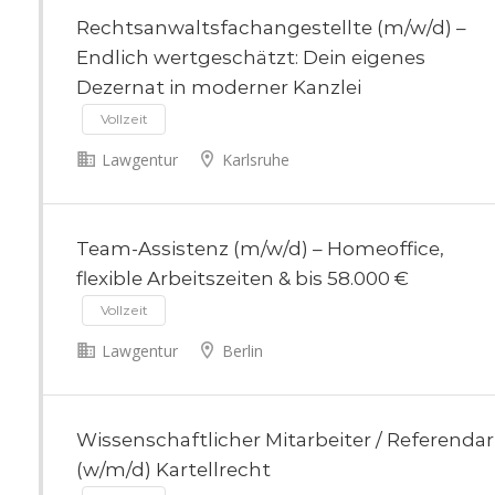
Rechtsanwaltsfachangestellte (m/w/d) –
Endlich wertgeschätzt: Dein eigenes
Dezernat in moderner Kanzlei
Vollzeit
Lawgentur
Karlsruhe
Team-Assistenz (m/w/d) – Homeoffice,
flexible Arbeitszeiten & bis 58.000 €
Vollzeit
Lawgentur
Berlin
Wissenschaftlicher Mitarbeiter / Referendar
(w/m/d) Kartellrecht