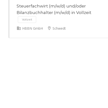
Steuerfachwirt (m/w/d) und/oder
Bilanzbuchhalter (m/w/d) in Vollzeit
Vollzeit
HBBN GmbH
Schwedt