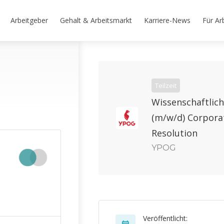
Arbeitgeber
Gehalt & Arbeitsmarkt
Karriere-News
Für Ar
Teilzeit
Wissenschaftlich
(m/w/d) Corpora
Resolution
YPOG
Veröffentlicht: