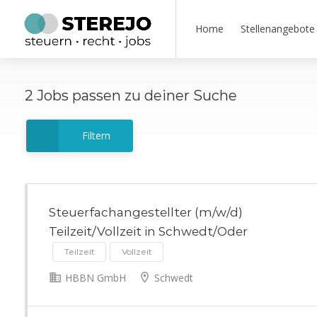
Home
Stellenangebote
2
Jobs
passen zu deiner Suche
Filtern
Steuerfachangestellter (m/w/d)
Teilzeit/Vollzeit in Schwedt/Oder
Teilzeit
Vollzeit
HBBN GmbH
Schwedt