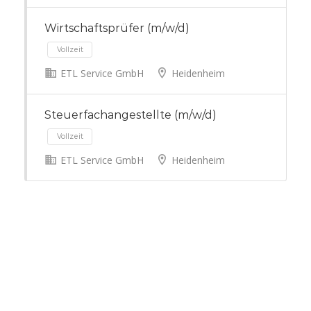
Vollzeit
Wirtschaftsprüfer (m/w/d)
ETL Service GmbH
Heidenheim
Vollzeit
Steuerfachangestellte (m/w/d)
ETL Service GmbH
Heidenheim
Vollzeit