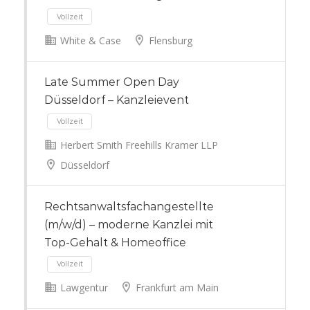
White & Case
Flensburg
Vollzeit
Late Summer Open Day
Düsseldorf – Kanzleievent
Herbert Smith Freehills Kramer LLP
Düsseldorf
Vollzeit
Rechtsanwaltsfachangestellte
(m/w/d) – moderne Kanzlei mit
Top-Gehalt & Homeoffice
Lawgentur
Frankfurt am Main