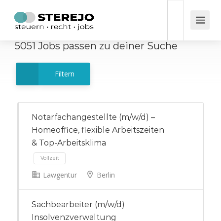
5051
Jobs
passen zu deiner Suche
Filtern
Notarfachangestellte (m/w/d) –
Homeoffice, flexible Arbeitszeiten
& Top-Arbeitsklima
Lawgentur
Berlin
Vollzeit
Sachbearbeiter (m/w/d)
Insolvenzverwaltung