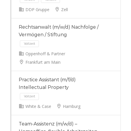
DDP Gruppe
Zell
Teilzeit
Vollzeit
Rechtsanwalt (m/w/d) Nachfolge /
Vermögen / Stiftung
Oppenhoff & Partner
Frankfurt am Main
Vollzeit
Practice Assistant (m/f/d)
Intellectual Property
White & Case
Hamburg
Team-Assistenz (m/w/d) –