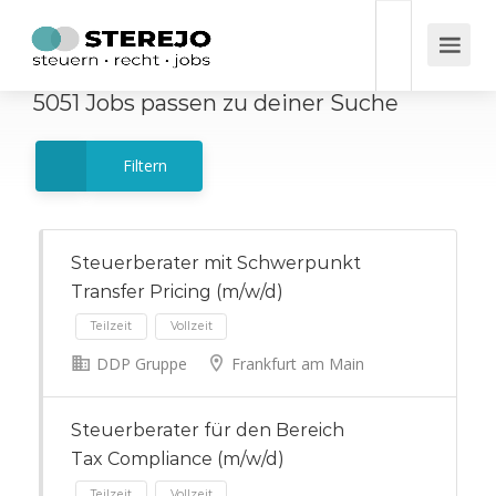
5051
Jobs
passen zu deiner Suche
Filtern
Steuerberater mit Schwerpunkt
Transfer Pricing (m/w/d)
DDP Gruppe
Frankfurt am Main
Teilzeit
Vollzeit
Steuerberater für den Bereich
Tax Compliance (m/w/d)