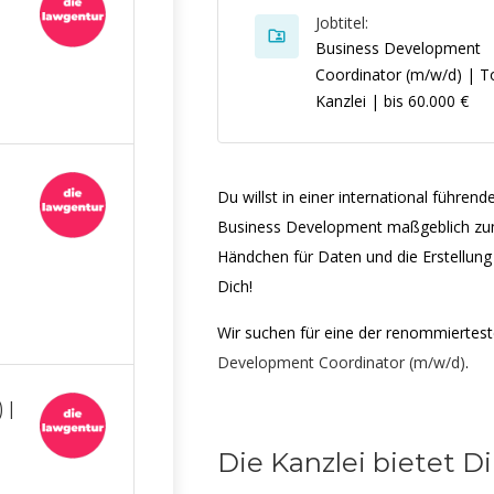
Jobtitel:
Business Development
Coordinator (m/w/d) | T
Kanzlei | bis 60.000 €
Du willst in einer international führen
Business Development maßgeblich zum
Händchen für Daten und die Erstellung
Dich!
Wir suchen für eine der renommiertes
Development Coordinator (m/w/d)
.
 |
Die Kanzlei bietet Di