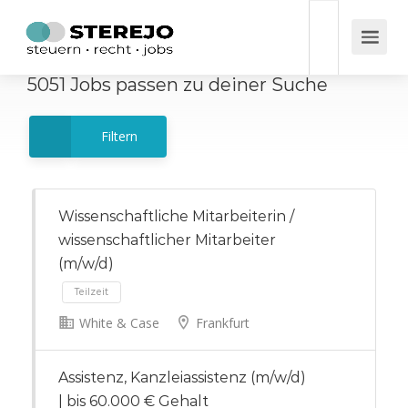
5051
Jobs
passen zu deiner Suche
Filtern
Wissenschaftliche Mitarbeiterin /
wissenschaftlicher Mitarbeiter
(m/w/d)
White & Case
Frankfurt
Teilzeit
Assistenz, Kanzleiassistenz (m/w/d)
| bis 60.000 € Gehalt