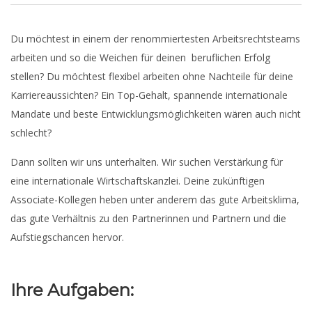
Du möchtest in einem der renommiertesten Arbeitsrechtsteams
arbeiten und so die Weichen für deinen beruflichen Erfolg
stellen? Du möchtest flexibel arbeiten ohne Nachteile für deine
Karriereaussichten? Ein Top-Gehalt, spannende internationale
Mandate und beste Entwicklungsmöglichkeiten wären auch nicht
schlecht?
Dann sollten wir uns unterhalten. Wir suchen Verstärkung für
eine internationale Wirtschaftskanzlei. Deine zukünftigen
Associate-Kollegen heben unter anderem das gute Arbeitsklima,
das gute Verhältnis zu den Partnerinnen und Partnern und die
Aufstiegschancen hervor.
Ihre Aufgaben: