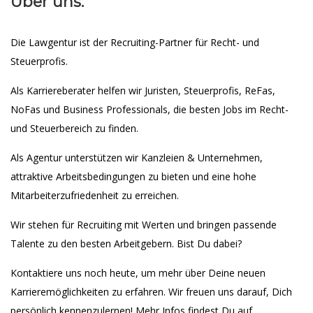
Über uns:
Die Lawgentur ist der Recruiting-Partner für Recht- und
Steuerprofis.
Als Karriereberater helfen wir Juristen, Steuerprofis, ReFas,
NoFas und Business Professionals, die besten Jobs im Recht-
und Steuerbereich zu finden.
Als Agentur unterstützen wir Kanzleien & Unternehmen,
attraktive Arbeitsbedingungen zu bieten und eine hohe
Mitarbeiterzufriedenheit zu erreichen.
Wir stehen für Recruiting mit Werten und bringen passende
Talente zu den besten Arbeitgebern. Bist Du dabei?
Kontaktiere uns noch heute, um mehr über Deine neuen
Karrieremöglichkeiten zu erfahren. Wir freuen uns darauf, Dich
persönlich kennenzulernen! Mehr Infos findest Du auf