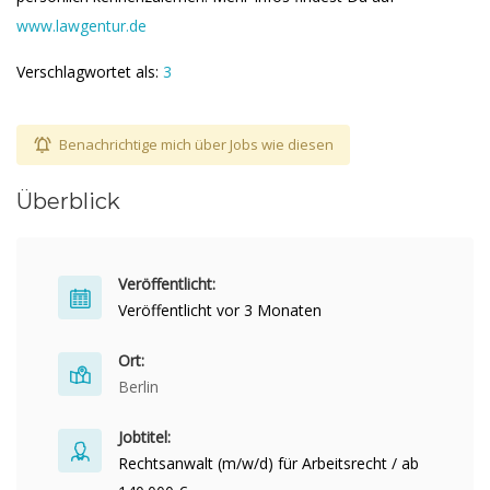
www.lawgentur.de
Verschlagwortet als:
3
Benachrichtige mich über Jobs wie diesen
Überblick
Veröffentlicht:
Veröffentlicht vor 3 Monaten
Ort:
Berlin
Jobtitel:
Rechtsanwalt (m/w/d) für Arbeitsrecht / ab