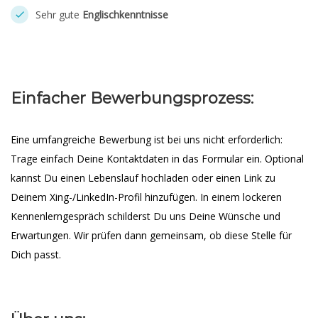
Sehr gute
Englischkenntnisse
Einfacher Bewerbungsprozess:
Eine umfangreiche Bewerbung ist bei uns nicht erforderlich:
Trage einfach Deine Kontaktdaten in das Formular ein. Optional
kannst Du einen Lebenslauf hochladen oder einen Link zu
Deinem Xing-/LinkedIn-Profil hinzufügen. In einem lockeren
Kennenlerngespräch schilderst Du uns Deine Wünsche und
Erwartungen. Wir prüfen dann gemeinsam, ob diese Stelle für
Dich passt.