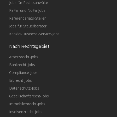
Jobs für Rechtsanwälte
ReFa- und NoFa-Jobs
Referendariats-Stellen
Jobs für Steuerberater
Kanzlei-Business-Service-Jobs
Nach Rechtsgebiet
Arbeitsrecht-Jobs
Bankrecht-Jobs
Compliance-Jobs
Erbrecht-Jobs
Datenschutz-Jobs
Gesellschaftsrecht-Jobs
Immobilienrecht-Jobs
Insolvenzrecht-Jobs