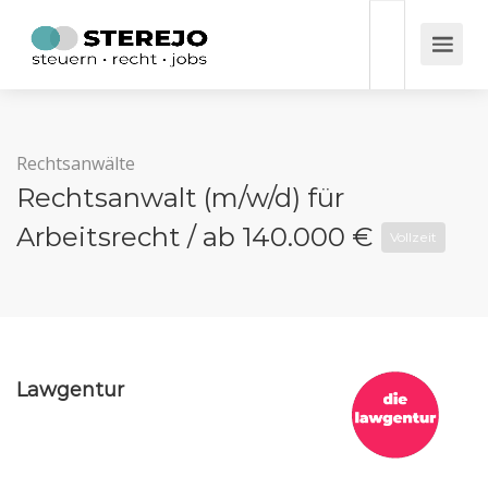
Rechtsanwälte
Rechtsanwalt (m/w/d) für
Arbeitsrecht / ab 140.000 €
Vollzeit
Lawgentur