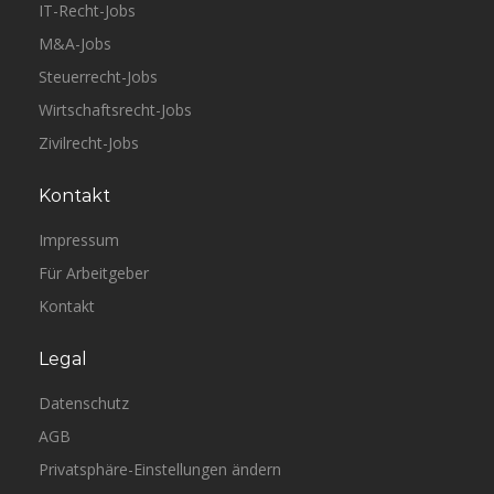
IT-Recht-Jobs
M&A-Jobs
Steuerrecht-Jobs
Wirtschaftsrecht-Jobs
Zivilrecht-Jobs
Kontakt
Impressum
Für Arbeitgeber
Kontakt
Legal
Datenschutz
AGB
Privatsphäre-Einstellungen ändern