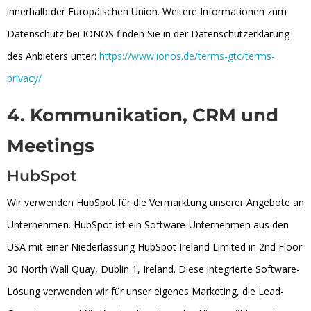
innerhalb der Europäischen Union
.
Weitere Informationen zum
Datenschutz bei IONOS finden Sie in der Datenschutzerklärung
des Anbieters unter:
https://www.ionos.de/terms-gtc/terms-
privacy/
4. Kommunikation, CRM und
Meetings
HubSpot
Wir verwenden HubSpot für die Vermarktung unserer Angebote an
Unternehmen. HubSpot ist ein Software-Unternehmen aus den
USA mit einer Niederlassung HubSpot Ireland Limited in 2nd Floor
30 North Wall Quay, Dublin 1, Ireland. Diese integrierte Software-
Lösung verwenden wir für unser eigenes Marketing, die Lead-