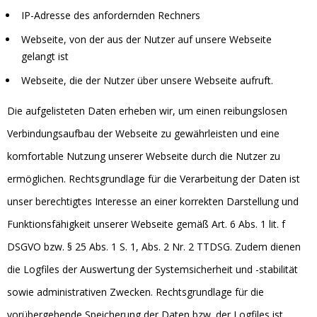
IP-Adresse des anfordernden Rechners
Webseite, von der aus der Nutzer auf unsere Webseite
gelangt ist
Webseite, die der Nutzer über unsere Webseite aufruft.
Die aufgelisteten Daten erheben wir, um einen reibungslosen
Verbindungsaufbau der Webseite zu gewährleisten und eine
komfortable Nutzung unserer Webseite durch die Nutzer zu
ermöglichen. Rechtsgrundlage für die Verarbeitung der Daten ist
unser berechtigtes Interesse an einer korrekten Darstellung und
Funktionsfähigkeit unserer Webseite gemäß Art. 6 Abs. 1 lit. f
DSGVO bzw. § 25 Abs. 1 S. 1, Abs. 2 Nr. 2 TTDSG. Zudem dienen
die Logfiles der Auswertung der Systemsicherheit und -stabilität
sowie administrativen Zwecken. Rechtsgrundlage für die
vorübergehende Speicherung der Daten bzw. der Logfiles ist