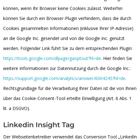
können, wenn Ihr Browser keine Cookies zulässt. Weiterhin
können Sie durch ein Browser-Plugin verhindern, dass die durch
Cookies gesammelten Informationen (inklusive Ihrer IP-Adresse)
an die Google Inc. gesendet und von die Google Inc. genutzt
werden. Folgender Link führt Sie zu dem entsprechenden Plugin:
https://tools.google.com/dlpage/gaoptout?hl=de
. Hier finden Sie
weitere Informationen zur Datennutzung durch die Google Inc.:
https://support.google.com/analytics/answer/6004245?hl=de
.
Rechtsgrundlage für die Verarbeitung Ihrer Daten ist die von Ihnen
über das Cookie-Consent-Tool erteilte Einwilligung (Art. 6 Abs. 1
lit. a DSGVO).
Linkedin Insight Tag
Der Webseitenbetreiber verwendet das Conversion Tool „LinkedIn