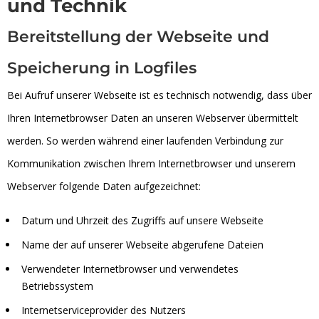
und Technik
Bereitstellung der Webseite und
Speicherung in Logfiles
Bei Aufruf unserer Webseite ist es technisch notwendig, dass über
Ihren Internetbrowser Daten an unseren Webserver übermittelt
werden. So werden während einer laufenden Verbindung zur
Kommunikation zwischen Ihrem Internetbrowser und unserem
Webserver folgende Daten aufgezeichnet:
Datum und Uhrzeit des Zugriffs auf unsere Webseite
Name der auf unserer Webseite abgerufene Dateien
Verwendeter Internetbrowser und verwendetes
Betriebssystem
Internetserviceprovider des Nutzers