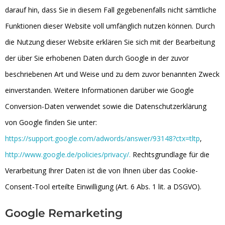
darauf hin, dass Sie in diesem Fall gegebenenfalls nicht sämtliche
Funktionen dieser Website voll umfänglich nutzen können. Durch
die Nutzung dieser Website erklären Sie sich mit der Bearbeitung
der über Sie erhobenen Daten durch Google in der zuvor
beschriebenen Art und Weise und zu dem zuvor benannten Zweck
einverstanden. Weitere Informationen darüber wie Google
Conversion-Daten verwendet sowie die Datenschutzerklärung
von Google finden Sie unter:
https://support.google.com/adwords/answer/93148?ctx=tltp
,
http://www.google.de/policies/privacy/.
Rechtsgrundlage für die
Verarbeitung Ihrer Daten ist die von Ihnen über das Cookie-
Consent-Tool erteilte Einwilligung (Art. 6 Abs. 1 lit. a DSGVO).
Google Remarketing