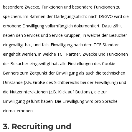
besondere Zwecke, Funktionen und besondere Funktionen zu
speichern. Im Rahmen der Darlegungspflicht nach DSGVO wird die
erhobene Einwilligung vollumfänglich dokumentiert. Dazu zählt
neben den Services und Service-Gruppen, in welche der Besucher
eingewilligt hat, und falls Einwilligung nach dem TCF Standard
eingeholt werden, in welche TCF Partner, Zwecke und Funktionen
der Besucher eingewilligt hat, alle Einstellungen des Cookie
Banners zum Zeitpunkt der Einwilligung als auch die technischen
Umstände (z.B. Größe des Sichtbereichs bei der Einwilligung) und
die Nutzerinteraktionen (z.B. Klick auf Buttons), die zur
Einwilligung geführt haben. Die Einwilligung wird pro Sprache
einmal erhoben
3. Recruiting und