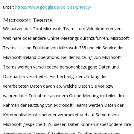
unter:
https://www.google.de/policies/privacy/
Microsoft Teams
Wir nutzen das Tool Microsoft Teams, um Videokonferenzen,
Webinare oder andere Online-Meetings durchzuführen. Microsoft
Teams ist eine Funktion von Microsoft 365 und ein Service der
Microsoft Ireland Operations. Bei der Nutzung von Microsoft
Teams werden verschiedene personenbezogene Daten und
Datenarten verarbeitet. Hierbei hängt der Umfang der
verarbeiteten Daten davon ab, welche Daten Sie vor bzw.
während der Teilnahme an einem Online-Meeting mitteilen. Im
Rahmen der Nutzung von Microsoft Teams werden Daten der
Kommunikationsteilnehmer verarbeitet und auf Servern von
Microsoft gespeichert. Zu diesen Daten können insbesondere Ihre
Anmeldedaten (Name, E-Mailadresse, Telefon (optional) und