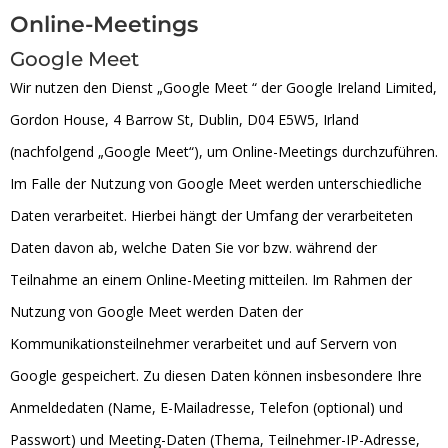
Online-Meetings
Google Meet
Wir nutzen den Dienst „Google Meet “ der Google Ireland Limited,
Gordon House, 4 Barrow St, Dublin, D04 E5W5, Irland
(nachfolgend „Google Meet“), um Online-Meetings durchzuführen.
Im Falle der Nutzung von Google Meet werden unterschiedliche
Daten verarbeitet. Hierbei hängt der Umfang der verarbeiteten
Daten davon ab, welche Daten Sie vor bzw. während der
Teilnahme an einem Online-Meeting mitteilen. Im Rahmen der
Nutzung von Google Meet werden Daten der
Kommunikationsteilnehmer verarbeitet und auf Servern von
Google gespeichert. Zu diesen Daten können insbesondere Ihre
Anmeldedaten (Name, E-Mailadresse, Telefon (optional) und
Passwort) und Meeting-Daten (Thema, Teilnehmer-IP-Adresse,