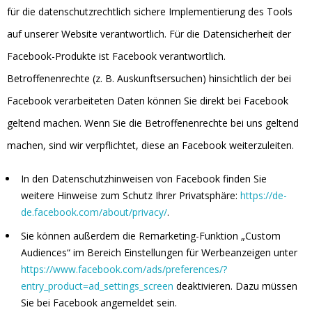
für die datenschutzrechtlich sichere Implementierung des Tools
auf unserer Website verantwortlich. Für die Datensicherheit der
Facebook-Produkte ist Facebook verantwortlich.
Betroffenenrechte (z. B. Auskunftsersuchen) hinsichtlich der bei
Facebook verarbeiteten Daten können Sie direkt bei Facebook
geltend machen. Wenn Sie die Betroffenenrechte bei uns geltend
machen, sind wir verpflichtet, diese an Facebook weiterzuleiten.
In den Datenschutzhinweisen von Facebook finden Sie
weitere Hinweise zum Schutz Ihrer Privatsphäre:
https://de-
de.facebook.com/about/privacy/
.
Sie können außerdem die Remarketing-Funktion „Custom
Audiences“ im Bereich Einstellungen für Werbeanzeigen unter
https://www.facebook.com/ads/preferences/?
entry_product=ad_settings_screen
deaktivieren. Dazu müssen
Sie bei Facebook angemeldet sein.