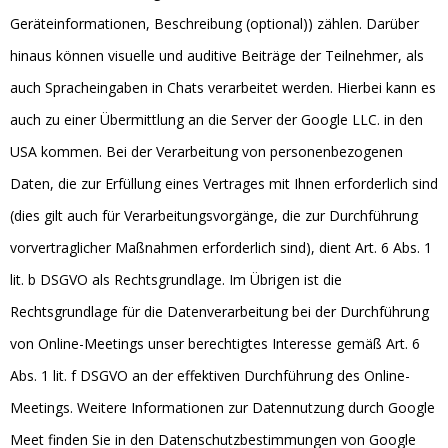
Geräteinformationen, Beschreibung (optional)) zählen. Darüber
hinaus können visuelle und auditive Beiträge der Teilnehmer, als
auch Spracheingaben in Chats verarbeitet werden. Hierbei kann es
auch zu einer Übermittlung an die Server der Google LLC. in den
USA kommen. Bei der Verarbeitung von personenbezogenen
Daten, die zur Erfüllung eines Vertrages mit Ihnen erforderlich sind
(dies gilt auch für Verarbeitungsvorgänge, die zur Durchführung
vorvertraglicher Maßnahmen erforderlich sind), dient Art. 6 Abs. 1
lit. b DSGVO als Rechtsgrundlage. Im Übrigen ist die
Rechtsgrundlage für die Datenverarbeitung bei der Durchführung
von Online-Meetings unser berechtigtes Interesse gemäß Art. 6
Abs. 1 lit. f DSGVO an der effektiven Durchführung des Online-
Meetings. Weitere Informationen zur Datennutzung durch Google
Meet finden Sie in den Datenschutzbestimmungen von Google