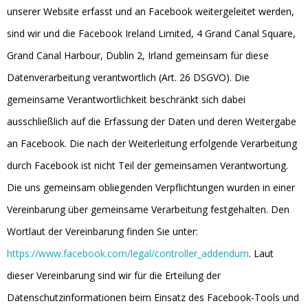
unserer Website erfasst und an Facebook weitergeleitet werden,
sind wir und die Facebook Ireland Limited, 4 Grand Canal Square,
Grand Canal Harbour, Dublin 2, Irland gemeinsam für diese
Datenverarbeitung verantwortlich (Art. 26 DSGVO). Die
gemeinsame Verantwortlichkeit beschränkt sich dabei
ausschließlich auf die Erfassung der Daten und deren Weitergabe
an Facebook. Die nach der Weiterleitung erfolgende Verarbeitung
durch Facebook ist nicht Teil der gemeinsamen Verantwortung.
Die uns gemeinsam obliegenden Verpflichtungen wurden in einer
Vereinbarung über gemeinsame Verarbeitung festgehalten. Den
Wortlaut der Vereinbarung finden Sie unter:
https://www.facebook.com/legal/controller_addendum
. Laut
dieser Vereinbarung sind wir für die Erteilung der
Datenschutzinformationen beim Einsatz des Facebook-Tools und