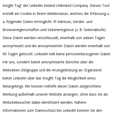
Insight Tag“ der LinkedIn Ireland Unlimited Company. Dieses Tool
erstellt ein Cookie in Ihrem Webbrowser, welches die Erfassung u.
a. folgender Daten ermöglicht: IP-Adresse, Geräte- und
Browsereigenschaften und Seitenereignisse (z. B. Seitenabrufe).
Diese Daten werden verschlüsselt, innerhalb von sieben Tagen
anonymisiert und die anonymisierten Daten werden innerhalb von
90 Tagen gelöscht. LinkedIn teilt keine personenbezogenen Daten
mit uns, sondern bietet anonymisierte Berichte über die
Webseiten-Zielgruppe und die Anzeigeleistung an. Ergänzend
bietet LinkedIn über das Insight Tag die Möglichkeit eines
Retargetings. Wir können mithilfe dieser Daten zielgerichtete
Werbung außerhalb unserer Website anzeigen, ohne dass Sie als
Websitebesucher dabei identifiziert werden. Nähere
Informationen zum Datenschutz bei LinkedIn können Sie den