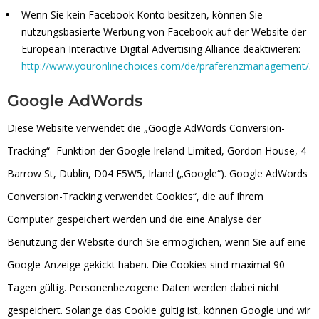
Wenn Sie kein Facebook Konto besitzen, können Sie
nutzungsbasierte Werbung von Facebook auf der Website der
European Interactive Digital Advertising Alliance deaktivieren:
http://www.youronlinechoices.com/de/praferenzmanagement/
.
Google AdWords
Diese Website verwendet die „Google AdWords Conversion-
Tracking“- Funktion der Google Ireland Limited, Gordon House, 4
Barrow St, Dublin, D04 E5W5, Irland („Google“). Google AdWords
Conversion-Tracking verwendet Cookies“, die auf Ihrem
Computer gespeichert werden und die eine Analyse der
Benutzung der Website durch Sie ermöglichen, wenn Sie auf eine
Google-Anzeige gekickt haben. Die Cookies sind maximal 90
Tagen gültig. Personenbezogene Daten werden dabei nicht
gespeichert. Solange das Cookie gültig ist, können Google und wir