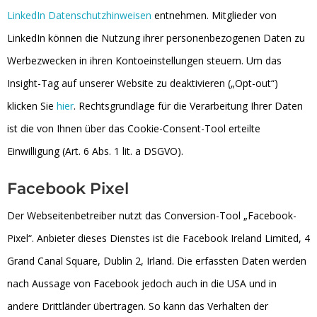
LinkedIn Datenschutzhinweisen
entnehmen. Mitglieder von
LinkedIn können die Nutzung ihrer personenbezogenen Daten zu
Werbezwecken in ihren Kontoeinstellungen steuern. Um das
Insight-Tag auf unserer Website zu deaktivieren („Opt-out“)
klicken Sie
hier
. Rechtsgrundlage für die Verarbeitung Ihrer Daten
ist die von Ihnen über das Cookie-Consent-Tool erteilte
Einwilligung (Art. 6 Abs. 1 lit. a DSGVO).
Facebook Pixel
Der Webseitenbetreiber nutzt das Conversion-Tool „Facebook-
Pixel“. Anbieter dieses Dienstes ist die Facebook Ireland Limited, 4
Grand Canal Square, Dublin 2, Irland. Die erfassten Daten werden
nach Aussage von Facebook jedoch auch in die USA und in
andere Drittländer übertragen. So kann das Verhalten der