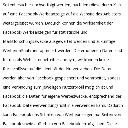
Seitenbesucher nachverfolgt werden, nachdem diese durch Klick
auf eine Facebook-Werbeanzeige auf die Website des Anbieters
weitergeleitet wurden. Dadurch können die Wirksamkeit der
Facebook-Werbeanzeigen für statistische und
Marktforschungszwecke ausgewertet werden und zukünftige
Werbemaßnahmen optimiert werden. Die erhobenen Daten sind
für uns als Webseitenbetreiber anonym, wir können keine
Rückschlüsse auf die Identität der Nutzer ziehen. Die Daten
werden aber von Facebook gespeichert und verarbeitet, sodass
eine Verbindung zum jeweiligen Nutzerprofil möglich ist und
Facebook die Daten für eigene Werbezwecke, entsprechend der
Facebook-Datenverwendungsrichtlinie verwenden kann. Dadurch
kann Facebook das Schalten von Werbeanzeigen auf Seiten von
Facebook sowie außerhalb von Facebook ermöglichen. Diese