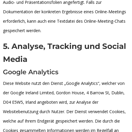
Audio- und Präsentationsfolien angefertigt. Falls zur
Dokumentation der konkreten Ergebnisse eines Online-Meetings
erforderlich, kann auch eine Textdatei des Online-Meeting-Chats
gespeichert werden.
5. Analyse, Tracking und Social
Media
Google Analytics
Diese Website nutzt den Dienst „Google Analytics“, welcher von
der Google Ireland Limited, Gordon House, 4 Barrow St, Dublin,
D04 E5W5, Irland angeboten wird, zur Analyse der
Websitebenutzung durch Nutzer. Der Dienst verwendet Cookies,
welche auf Ihrem Endgerät gespeichert werden. Die durch die
Cookies gesammelten Informationen werden im Regelfall an