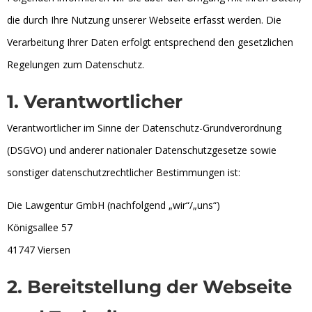
die durch Ihre Nutzung unserer Webseite erfasst werden. Die
Verarbeitung Ihrer Daten erfolgt entsprechend den gesetzlichen
Regelungen zum Datenschutz.
1. Verantwortlicher
Verantwortlicher im Sinne der Datenschutz-Grundverordnung
(DSGVO) und anderer nationaler Datenschutzgesetze sowie
sonstiger datenschutzrechtlicher Bestimmungen ist:
Die Lawgentur GmbH (nachfolgend „wir“/„uns“)
Königsallee 57
41747 Viersen
2. Bereitstellung der Webseite