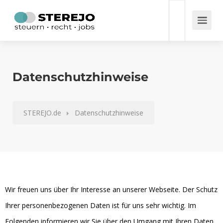
Datenschutzhinweise
STEREJO.de
Datenschutzhinweise
Wir freuen uns über Ihr Interesse an unserer Webseite. Der Schutz
Ihrer personenbezogenen Daten ist für uns sehr wichtig. Im
Folgenden informieren wir Sie über den Umgang mit Ihren Daten,