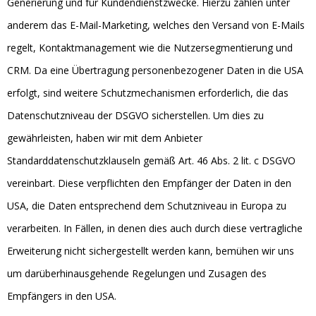
Generierung und für Kundendienstzwecke. Hierzu zählen unter
anderem das E-Mail-Marketing, welches den Versand von E-Mails
regelt, Kontaktmanagement wie die Nutzersegmentierung und
CRM. Da eine Übertragung personenbezogener Daten in die USA
erfolgt, sind weitere Schutzmechanismen erforderlich, die das
Datenschutzniveau der DSGVO sicherstellen. Um dies zu
gewährleisten, haben wir mit dem Anbieter
Standarddatenschutzklauseln gemäß Art. 46 Abs. 2 lit. c DSGVO
vereinbart. Diese verpflichten den Empfänger der Daten in den
USA, die Daten entsprechend dem Schutzniveau in Europa zu
verarbeiten. In Fällen, in denen dies auch durch diese vertragliche
Erweiterung nicht sichergestellt werden kann, bemühen wir uns
um darüberhinausgehende Regelungen und Zusagen des
Empfängers in den USA.