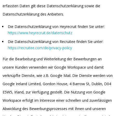
erfassten Daten gilt diese Datenschutzerklärung sowie die
Datenschutzerklärung des Anbieters.
Die Datenschutzerklärung von Heyrecruit finden Sie unter:
https://www.heyrecruit.de/datenschutz
Die Datenschutzerklärung von Recruitee finden Sie unter:
https://recruitee.com/de/privacy-policy
Für die Bearbeitung und Weiterleitung der Bewerbungen an
unsere Kunden verwenden wir Google Workspace und damit
verknüpfte Dienste, wie z.B. Google Mail. Die Dienste werden von
Google Ireland Limited, Gordon House, 4 Barrow St, Dublin, D04
E5W5, Irland, zur Verfügung gestellt. Die Nutzung von Google
Workspace erfolgt im Interesse einer schnellen und zuverlässigen
Abwicklung des Bewerbungsprozesses mit Ihnen und unseren