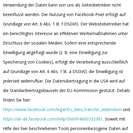
Verwendung der Daten kann von uns als Seitenbetreiber nicht
beeinflusst werden. Die Nutzung von Facebook-Pixel erfolgt auf
Grundlage von Art. 6 Abs. 1 lit. f DSGVO. Der Websitebetreiber hat
ein berechtigtes Interesse an effektiven Werbemaßnahmen unter
Einschluss der sozialen Medien. Sofern eine entsprechende
Einwilligung abgefragt wurde (z. B. eine Einwilligung zur
Speicherung von Cookies), erfolgt die Verarbeitung ausschließlich
auf Grundlage von Art. 6 Abs. 1 lit. a DSGVO; die Einwilligung ist
jederzeit widerrufbar. Die Datenübertragung in die USA wird auf
die Standardvertragsklauseln der EU-Kommission gestützt. Details
finden Sie hier:
https://www.facebook.com/legal/EU_data_transfer_addendum
und
https://de-de.facebook.com/help/566994660333381
. Soweit mit
Hilfe des hier beschriebenen Tools personenbezogene Daten auf