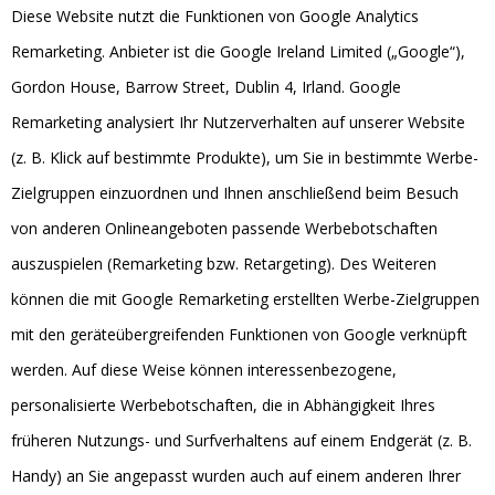
Diese Website nutzt die Funktionen von Google Analytics
Remarketing. Anbieter ist die Google Ireland Limited („Google“),
Gordon House, Barrow Street, Dublin 4, Irland. Google
Remarketing analysiert Ihr Nutzerverhalten auf unserer Website
(z. B. Klick auf bestimmte Produkte), um Sie in bestimmte Werbe-
Zielgruppen einzuordnen und Ihnen anschließend beim Besuch
von anderen Onlineangeboten passende Werbebotschaften
auszuspielen (Remarketing bzw. Retargeting). Des Weiteren
können die mit Google Remarketing erstellten Werbe-Zielgruppen
mit den geräteübergreifenden Funktionen von Google verknüpft
werden. Auf diese Weise können interessenbezogene,
personalisierte Werbebotschaften, die in Abhängigkeit Ihres
früheren Nutzungs- und Surfverhaltens auf einem Endgerät (z. B.
Handy) an Sie angepasst wurden auch auf einem anderen Ihrer