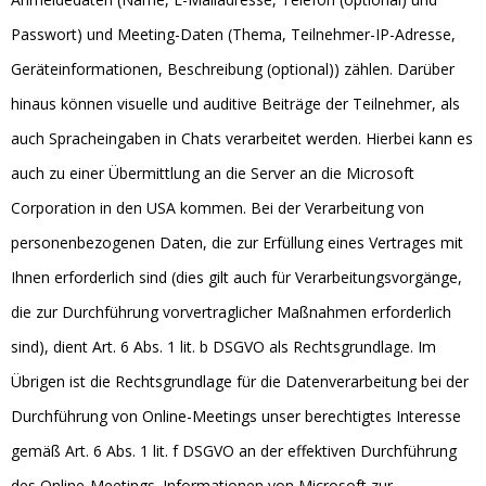
Passwort) und Meeting-Daten (Thema, Teilnehmer-IP-Adresse,
Geräteinformationen, Beschreibung (optional)) zählen. Darüber
hinaus können visuelle und auditive Beiträge der Teilnehmer, als
auch Spracheingaben in Chats verarbeitet werden. Hierbei kann es
auch zu einer Übermittlung an die Server an die Microsoft
Corporation in den USA kommen. Bei der Verarbeitung von
personenbezogenen Daten, die zur Erfüllung eines Vertrages mit
Ihnen erforderlich sind (dies gilt auch für Verarbeitungsvorgänge,
die zur Durchführung vorvertraglicher Maßnahmen erforderlich
sind), dient Art. 6 Abs. 1 lit. b DSGVO als Rechtsgrundlage. Im
Übrigen ist die Rechtsgrundlage für die Datenverarbeitung bei der
Durchführung von Online-Meetings unser berechtigtes Interesse
gemäß Art. 6 Abs. 1 lit. f DSGVO an der effektiven Durchführung
des Online-Meetings. Informationen von Microsoft zur