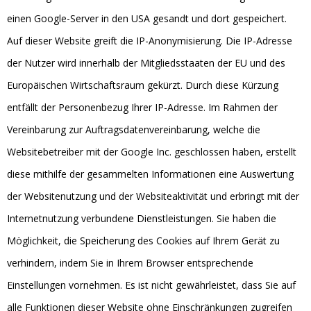
einen Google-Server in den USA gesandt und dort gespeichert.
Auf dieser Website greift die IP-Anonymisierung. Die IP-Adresse
der Nutzer wird innerhalb der Mitgliedsstaaten der EU und des
Europäischen Wirtschaftsraum gekürzt. Durch diese Kürzung
entfällt der Personenbezug Ihrer IP-Adresse. Im Rahmen der
Vereinbarung zur Auftragsdatenvereinbarung, welche die
Websitebetreiber mit der Google Inc. geschlossen haben, erstellt
diese mithilfe der gesammelten Informationen eine Auswertung
der Websitenutzung und der Websiteaktivität und erbringt mit der
Internetnutzung verbundene Dienstleistungen. Sie haben die
Möglichkeit, die Speicherung des Cookies auf Ihrem Gerät zu
verhindern, indem Sie in Ihrem Browser entsprechende
Einstellungen vornehmen. Es ist nicht gewährleistet, dass Sie auf
alle Funktionen dieser Website ohne Einschränkungen zugreifen