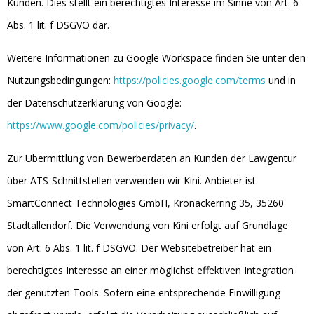
Kunden. Dies stellt ein berechtigtes Interesse im Sinne von Art. 6
Abs. 1 lit. f DSGVO dar.
Weitere Informationen zu Google Workspace finden Sie unter den
Nutzungsbedingungen:
https://policies.google.com/terms
und in
der Datenschutzerklärung von Google:
https://www.google.com/policies/privacy/
.
Zur Übermittlung von Bewerberdaten an Kunden der Lawgentur
über ATS-Schnittstellen verwenden wir Kini. Anbieter ist
SmartConnect Technologies GmbH, Kronackerring 35, 35260
Stadtallendorf. Die Verwendung von Kini erfolgt auf Grundlage
von Art. 6 Abs. 1 lit. f DSGVO. Der Websitebetreiber hat ein
berechtigtes Interesse an einer möglichst effektiven Integration
der genutzten Tools. Sofern eine entsprechende Einwilligung