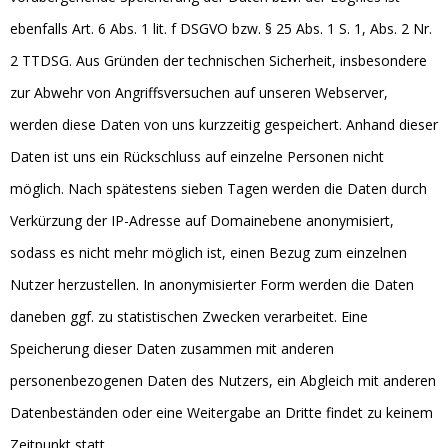
ebenfalls Art. 6 Abs. 1 lit. f DSGVO bzw. § 25 Abs. 1 S. 1, Abs. 2 Nr.
2 TTDSG. Aus Gründen der technischen Sicherheit, insbesondere
zur Abwehr von Angriffsversuchen auf unseren Webserver,
werden diese Daten von uns kurzzeitig gespeichert. Anhand dieser
Daten ist uns ein Rückschluss auf einzelne Personen nicht
möglich. Nach spätestens sieben Tagen werden die Daten durch
Verkürzung der IP-Adresse auf Domainebene anonymisiert,
sodass es nicht mehr möglich ist, einen Bezug zum einzelnen
Nutzer herzustellen. In anonymisierter Form werden die Daten
daneben ggf. zu statistischen Zwecken verarbeitet. Eine
Speicherung dieser Daten zusammen mit anderen
personenbezogenen Daten des Nutzers, ein Abgleich mit anderen
Datenbeständen oder eine Weitergabe an Dritte findet zu keinem
Zeitpunkt statt.