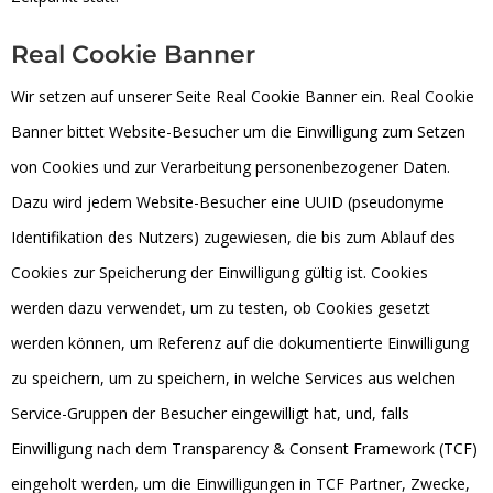
Real Cookie Banner
Wir setzen auf unserer Seite Real Cookie Banner ein. Real Cookie
Banner bittet Website-Besucher um die Einwilligung zum Setzen
von Cookies und zur Verarbeitung personenbezogener Daten.
Dazu wird jedem Website-Besucher eine UUID (pseudonyme
Identifikation des Nutzers) zugewiesen, die bis zum Ablauf des
Cookies zur Speicherung der Einwilligung gültig ist. Cookies
werden dazu verwendet, um zu testen, ob Cookies gesetzt
werden können, um Referenz auf die dokumentierte Einwilligung
zu speichern, um zu speichern, in welche Services aus welchen
Service-Gruppen der Besucher eingewilligt hat, und, falls
Einwilligung nach dem Transparency & Consent Framework (TCF)
eingeholt werden, um die Einwilligungen in TCF Partner, Zwecke,