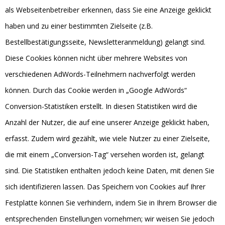
als Webseitenbetreiber erkennen, dass Sie eine Anzeige geklickt
haben und zu einer bestimmten Zielseite (z.B.
Bestellbestätigungsseite, Newsletteranmeldung) gelangt sind.
Diese Cookies können nicht über mehrere Websites von
verschiedenen AdWords-Teilnehmern nachverfolgt werden
können. Durch das Cookie werden in „Google AdWords“
Conversion-Statistiken erstellt. In diesen Statistiken wird die
Anzahl der Nutzer, die auf eine unserer Anzeige geklickt haben,
erfasst. Zudem wird gezählt, wie viele Nutzer zu einer Zielseite,
die mit einem „Conversion-Tag“ versehen worden ist, gelangt
sind. Die Statistiken enthalten jedoch keine Daten, mit denen Sie
sich identifizieren lassen. Das Speichern von Cookies auf Ihrer
Festplatte können Sie verhindern, indem Sie in Ihrem Browser die
entsprechenden Einstellungen vornehmen; wir weisen Sie jedoch