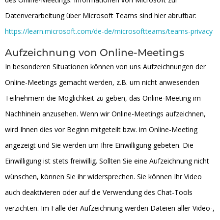
Datenverarbeitung über Microsoft Teams sind hier abrufbar:
https://learn.microsoft.com/de-de/microsoftteams/teams-privacy
Aufzeichnung von Online-Meetings
In besonderen Situationen können von uns Aufzeichnungen der
Online-Meetings gemacht werden, z.B. um nicht anwesenden
Teilnehmern die Möglichkeit zu geben, das Online-Meeting im
Nachhinein anzusehen. Wenn wir Online-Meetings aufzeichnen,
wird Ihnen dies vor Beginn mitgeteilt bzw. im Online-Meeting
angezeigt und Sie werden um Ihre Einwilligung gebeten. Die
Einwilligung ist stets freiwillig. Sollten Sie eine Aufzeichnung nicht
wünschen, können Sie ihr widersprechen. Sie können Ihr Video
auch deaktivieren oder auf die Verwendung des Chat-Tools
verzichten. Im Falle der Aufzeichnung werden Dateien aller Video-,