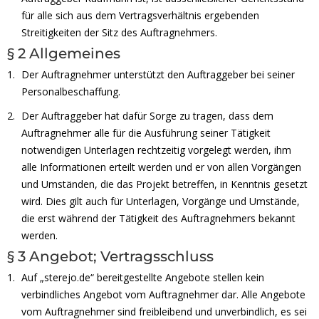
für alle sich aus dem Vertragsverhältnis ergebenden
Streitigkeiten der Sitz des Auftragnehmers.
§ 2 Allgemeines
Der Auftragnehmer unterstützt den Auftraggeber bei seiner
Personalbeschaffung.
Der Auftraggeber hat dafür Sorge zu tragen, dass dem
Auftragnehmer alle für die Ausführung seiner Tätigkeit
notwendigen Unterlagen rechtzeitig vorgelegt werden, ihm
alle Informationen erteilt werden und er von allen Vorgängen
und Umständen, die das Projekt betreffen, in Kenntnis gesetzt
wird. Dies gilt auch für Unterlagen, Vorgänge und Umstände,
die erst während der Tätigkeit des Auftragnehmers bekannt
werden.
§ 3 Angebot; Vertragsschluss
Auf „sterejo.de“ bereitgestellte Angebote stellen kein
verbindliches Angebot vom Auftragnehmer dar. Alle Angebote
vom Auftragnehmer sind freibleibend und unverbindlich, es sei