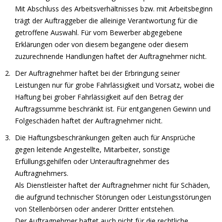
Mit Abschluss des Arbeitsverhältnisses bzw. mit Arbeitsbeginn
trägt der Auftraggeber die alleinige Verantwortung für die
getroffene Auswahl. Für vom Bewerber abgegebene
Erklärungen oder von diesem begangene oder diesem
zuzurechnende Handlungen haftet der Auftragnehmer nicht.
Der Auftragnehmer haftet bei der Erbringung seiner
Leistungen nur für grobe Fahrlässigkeit und Vorsatz, wobei die
Haftung bei grober Fahrlässigkeit auf den Betrag der
Auftragssumme beschränkt ist. Für entgangenen Gewinn und
Folgeschäden haftet der Auftragnehmer nicht.
Die Haftungsbeschränkungen gelten auch für Ansprüche
gegen leitende Angestellte, Mitarbeiter, sonstige
Erfüllungsgehilfen oder Unterauftragnehmer des
Auftragnehmers.
Als Dienstleister haftet der Auftragnehmer nicht für Schäden,
die aufgrund technischer Störungen oder Leistungsstörungen
von Stellenbörsen oder anderer Dritter entstehen.
Der Auftragnehmer haftet auch nicht für die rechtliche