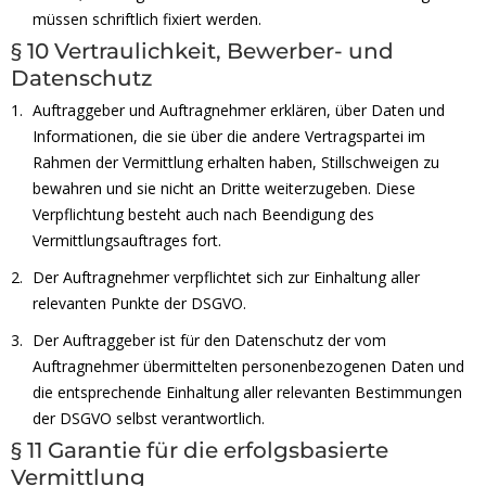
müssen schriftlich fixiert werden.
§ 10 Vertraulichkeit, Bewerber- und
Datenschutz
Auftraggeber und Auftragnehmer erklären, über Daten und
Informationen, die sie über die andere Vertragspartei im
Rahmen der Vermittlung erhalten haben, Stillschweigen zu
bewahren und sie nicht an Dritte weiterzugeben. Diese
Verpflichtung besteht auch nach Beendigung des
Vermittlungsauftrages fort.
Der Auftragnehmer verpflichtet sich zur Einhaltung aller
relevanten Punkte der DSGVO.
Der Auftraggeber ist für den Datenschutz der vom
Auftragnehmer übermittelten personenbezogenen Daten und
die entsprechende Einhaltung aller relevanten Bestimmungen
der DSGVO selbst verantwortlich.
§ 11 Garantie für die erfolgsbasierte
Vermittlung