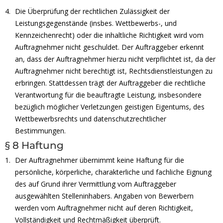
Die Überprüfung der rechtlichen Zulässigkeit der
Leistungsgegenstände (insbes. Wettbewerbs-, und
Kennzeichenrecht) oder die inhaltliche Richtigkeit wird vom
Auftragnehmer nicht geschuldet. Der Auftraggeber erkennt
an, dass der Auftragnehmer hierzu nicht verpflichtet ist, da der
Auftragnehmer nicht berechtigt ist, Rechtsdienstleistungen zu
erbringen. Stattdessen trägt der Auftraggeber die rechtliche
Verantwortung für die beauftragte Leistung, insbesondere
bezüglich möglicher Verletzungen geistigen Eigentums, des
Wettbewerbsrechts und datenschutzrechtlicher
Bestimmungen.
§ 8 Haftung
Der Auftragnehmer übernimmt keine Haftung für die
persönliche, körperliche, charakterliche und fachliche Eignung
des auf Grund ihrer Vermittlung vom Auftraggeber
ausgewählten Stelleninhabers. Angaben von Bewerbern
werden vom Auftragnehmer nicht auf deren Richtigkeit,
Vollständigkeit und Rechtmäßigkeit überprüft.