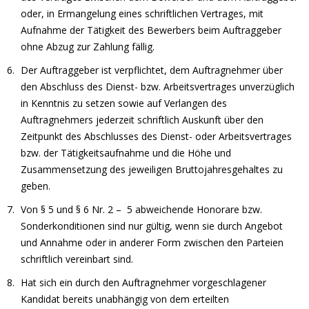
oder, in Ermangelung eines schriftlichen Vertrages, mit
Aufnahme der Tätigkeit des Bewerbers beim Auftraggeber
ohne Abzug zur Zahlung fällig.
Der Auftraggeber ist verpflichtet, dem Auftragnehmer über
den Abschluss des Dienst- bzw. Arbeitsvertrages unverzüglich
in Kenntnis zu setzen sowie auf Verlangen des
Auftragnehmers jederzeit schriftlich Auskunft über den
Zeitpunkt des Abschlusses des Dienst- oder Arbeitsvertrages
bzw. der Tätigkeitsaufnahme und die Höhe und
Zusammensetzung des jeweiligen Bruttojahresgehaltes zu
geben.
Von § 5 und § 6 Nr. 2 – 5 abweichende Honorare bzw.
Sonderkonditionen sind nur gültig, wenn sie durch Angebot
und Annahme oder in anderer Form zwischen den Parteien
schriftlich vereinbart sind.
Hat sich ein durch den Auftragnehmer vorgeschlagener
Kandidat bereits unabhängig von dem erteilten