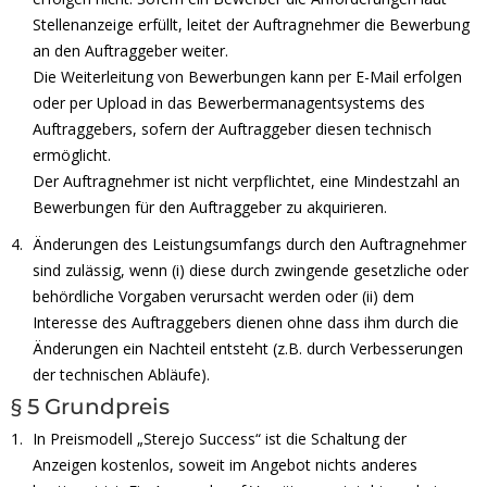
Stellenanzeige erfüllt, leitet der Auftragnehmer die Bewerbung
an den Auftraggeber weiter.
Die Weiterleitung von Bewerbungen kann per E-Mail erfolgen
oder per Upload in das Bewerbermanagentsystems des
Auftraggebers, sofern der Auftraggeber diesen technisch
ermöglicht.
Der Auftragnehmer ist nicht verpflichtet, eine Mindestzahl an
Bewerbungen für den Auftraggeber zu akquirieren.
Änderungen des Leistungsumfangs durch den Auftragnehmer
sind zulässig, wenn (i) diese durch zwingende gesetzliche oder
behördliche Vorgaben verursacht werden oder (ii) dem
Interesse des Auftraggebers dienen ohne dass ihm durch die
Änderungen ein Nachteil entsteht (z.B. durch Verbesserungen
der technischen Abläufe).
§ 5 Grundpreis
In Preismodell „Sterejo Success“ ist die Schaltung der
Anzeigen kostenlos, soweit im Angebot nichts anderes