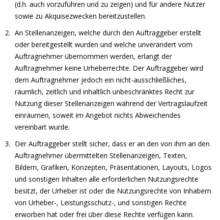
(d.h. auch vorzuführen und zu zeigen) und für andere Nutzer
sowie zu Akquisezwecken bereitzustellen.
An Stellenanzeigen, welche durch den Auftraggeber erstellt
oder bereitgestellt wurden und welche unverändert vom
Auftragnehmer übernommen werden, erlangt der
Auftragnehmer keine Urheberrechte. Der Auftraggeber wird
dem Auftragnehmer jedoch ein nicht-ausschließliches,
räumlich, zeitlich und inhaltlich unbeschränktes Recht zur
Nutzung dieser Stellenanzeigen während der Vertragslaufzeit
einräumen, soweit im Angebot nichts Abweichendes
vereinbart wurde.
Der Auftraggeber stellt sicher, dass er an den von ihm an den
Auftragnehmer übermittelten Stellenanzeigen, Texten,
Bildern, Grafiken, Konzepten, Präsentationen, Layouts, Logos
und sonstigen Inhalten alle erforderlichen Nutzungsrechte
besitzt, der Urheber ist oder die Nutzungsrechte von Inhabern
von Urheber-, Leistungsschutz-, und sonstigen Rechte
erworben hat oder frei über diese Rechte verfügen kann.