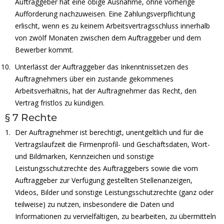
Auftraggeber hat eine obige Ausnahme, ohne vorherige
Aufforderung nachzuweisen. Eine Zahlungsverpflichtung
erlischt, wenn es zu keinem Arbeitsvertragsschluss innerhalb
von zwölf Monaten zwischen dem Auftraggeber und dem
Bewerber kommt.
Unterlässt der Auftraggeber das Inkenntnissetzen des
Auftragnehmers über ein zustande gekommenes
Arbeitsverhältnis, hat der Auftragnehmer das Recht, den
Vertrag fristlos zu kündigen.
§ 7 Rechte
Der Auftragnehmer ist berechtigt, unentgeltlich und für die
Vertragslaufzeit die Firmenprofil- und Geschäftsdaten, Wort-
und Bildmarken, Kennzeichen und sonstige
Leistungsschutzrechte des Auftraggebers sowie die vom
Auftraggeber zur Verfügung gestellten Stellenanzeigen,
Videos, Bilder und sonstige Leistungsschutzrechte (ganz oder
teilweise) zu nutzen, insbesondere die Daten und
Informationen zu vervielfältigen, zu bearbeiten, zu übermitteln