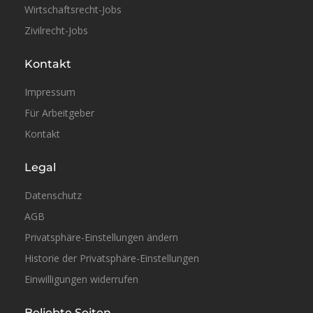
Wirtschaftsrecht-Jobs
Zivilrecht-Jobs
Kontakt
Impressum
Für Arbeitgeber
Kontakt
Legal
Datenschutz
AGB
Privatsphäre-Einstellungen ändern
Historie der Privatsphäre-Einstellungen
Einwilligungen widerrufen
Beliebte Seiten