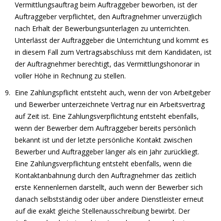
Vermittlungsauftrag beim Auftraggeber beworben, ist der
Auftraggeber verpflichtet, den Auftragnehmer unverzüglich
nach Erhalt der Bewerbungsunterlagen zu unterrichten.
Unterlässt der Auftraggeber die Unterrichtung und kommt es
in diesem Fall zum Vertragsabschluss mit dem Kandidaten, ist
der Auftragnehmer berechtigt, das Vermittlungshonorar in
voller Höhe in Rechnung zu stellen.
Eine Zahlungspflicht entsteht auch, wenn der von Arbeitgeber
und Bewerber unterzeichnete Vertrag nur ein Arbeitsvertrag
auf Zeit ist. Eine Zahlungsverpflichtung entsteht ebenfalls,
wenn der Bewerber dem Auftraggeber bereits persönlich
bekannt ist und der letzte persönliche Kontakt zwischen
Bewerber und Auftraggeber länger als ein Jahr zurückliegt.
Eine Zahlungsverpflichtung entsteht ebenfalls, wenn die
Kontaktanbahnung durch den Auftragnehmer das zeitlich
erste Kennenlernen darstellt, auch wenn der Bewerber sich
danach selbstständig oder über andere Dienstleister erneut
auf die exakt gleiche Stellenausschreibung bewirbt. Der