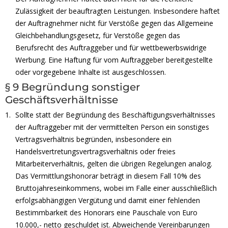
Zulässigkeit der beauftragten Leistungen. Insbesondere haftet
der Auftragnehmer nicht für Verstöße gegen das Allgemeine
Gleichbehandlungsgesetz, für Verstöße gegen das
Berufsrecht des Auftraggeber und für wettbewerbswidrige
Werbung. Eine Haftung für vom Auftraggeber bereitgestellte
oder vorgegebene Inhalte ist ausgeschlossen.
§ 9 Begründung sonstiger
Geschäftsverhältnisse
Sollte statt der Begründung des Beschäftigungsverhältnisses
der Auftraggeber mit der vermittelten Person ein sonstiges
Vertragsverhältnis begründen, insbesondere ein
Handelsvertretungsvertragsverhältnis oder freies
Mitarbeiterverhältnis, gelten die übrigen Regelungen analog.
Das Vermittlungshonorar beträgt in diesem Fall 10% des
Bruttojahreseinkommens, wobei im Falle einer ausschließlich
erfolgsabhängigen Vergütung und damit einer fehlenden
Bestimmbarkeit des Honorars eine Pauschale von Euro
10.000,- netto geschuldet ist. Abweichende Vereinbarungen