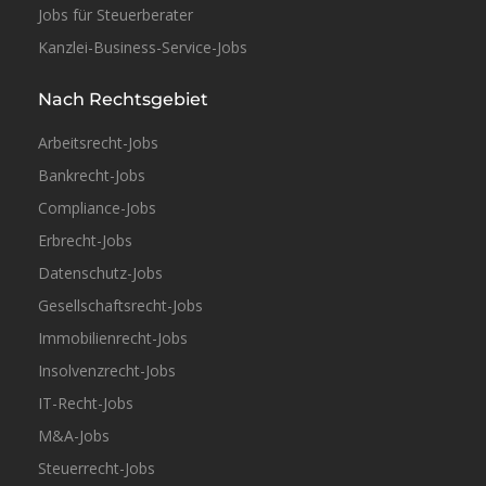
Jobs für Steuerberater
Kanzlei-Business-Service-Jobs
Nach Rechtsgebiet
Arbeitsrecht-Jobs
Bankrecht-Jobs
Compliance-Jobs
Erbrecht-Jobs
Datenschutz-Jobs
Gesellschaftsrecht-Jobs
Immobilienrecht-Jobs
Insolvenzrecht-Jobs
IT-Recht-Jobs
M&A-Jobs
Steuerrecht-Jobs