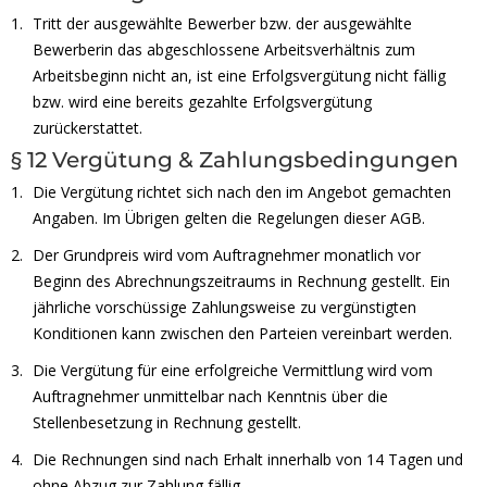
Tritt der ausgewählte Bewerber bzw. der ausgewählte
Bewerberin das abgeschlossene Arbeitsverhältnis zum
Arbeitsbeginn nicht an, ist eine Erfolgsvergütung nicht fällig
bzw. wird eine bereits gezahlte Erfolgsvergütung
zurückerstattet.
§ 12 Vergütung & Zahlungsbedingungen
Die Vergütung richtet sich nach den im Angebot gemachten
Angaben. Im Übrigen gelten die Regelungen dieser AGB.
Der Grundpreis wird vom Auftragnehmer monatlich vor
Beginn des Abrechnungszeitraums in Rechnung gestellt. Ein
jährliche vorschüssige Zahlungsweise zu vergünstigten
Konditionen kann zwischen den Parteien vereinbart werden.
Die Vergütung für eine erfolgreiche Vermittlung wird vom
Auftragnehmer unmittelbar nach Kenntnis über die
Stellenbesetzung in Rechnung gestellt.
Die Rechnungen sind nach Erhalt innerhalb von 14 Tagen und
ohne Abzug zur Zahlung fällig.