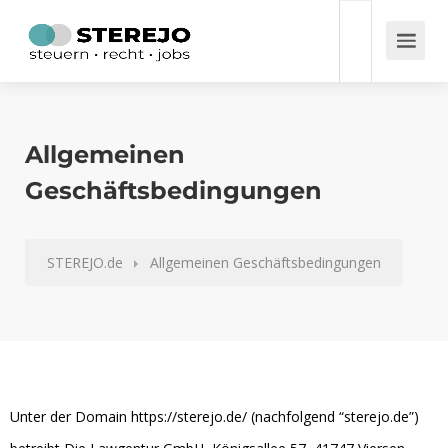
Allgemeinen
Geschäftsbedingungen
STEREJO.de
Allgemeinen Geschäftsbedingungen
Unter der Domain https://sterejo.de/ (nachfolgend “sterejo.de”)