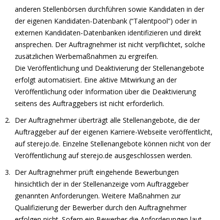
anderen Stellenbörsen durchführen sowie Kandidaten in der
der eigenen Kandidaten-Datenbank (“Talentpool”) oder in
externen Kandidaten-Datenbanken identifizieren und direkt
ansprechen. Der Auftragnehmer ist nicht verpflichtet, solche
zusätzlichen Werbemaßnahmen zu ergreifen.
Die Veröffentlichung und Deaktivierung der Stellenangebote
erfolgt automatisiert. Eine aktive Mitwirkung an der
Veröffentlichung oder Information über die Deaktivierung
seitens des Auftraggebers ist nicht erforderlich.
Der Auftragnehmer überträgt alle Stellenangebote, die der
Auftraggeber auf der eigenen Karriere-Webseite veröffentlicht,
auf sterejo.de. Einzelne Stellenangebote können nicht von der
Veröffentlichung auf sterejo.de ausgeschlossen werden.
Der Auftragnehmer prüft eingehende Bewerbungen
hinsichtlich der in der Stellenanzeige vom Auftraggeber
genannten Anforderungen. Weitere Maßnahmen zur
Qualifizierung der Bewerber durch den Auftragnehmer
erfolgen nicht. Sofern ein Bewerber die Anforderungen laut