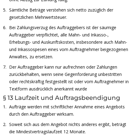
Sämtliche Beträge verstehen sich netto zuzüglich der
gesetzlichen Mehrwertsteuer.
Bei Zahlungsverzug des Auftraggebers ist der säumige
Auftraggeber verpflichtet, alle Mahn- und Inkasso-,
Erhebungs- und Auskunftskosten, insbesondere auch Mahn-
und Inkassospesen eines vom Auftragnehmer beigezogenen
Anwaltes, zu ersetzen.
Der Auftraggeber kann nur aufrechnen oder Zahlungen
zurückbehalten, wenn seine Gegenforderung unbestritten
oder rechtskräftig festgestellt ist oder vom Auftragnehmer in
Textform ausdrücklich anerkannt wurde
§ 13 Laufzeit und Auftragsbeendigung
Aufträge werden mit schriftlicher Annahme eines Angebots
durch den Auftraggeber wirksam.
Soweit sich aus dem Angebot nichts anderes ergibt, beträgt
die Mindestvertragslaufzeit 12 Monate.