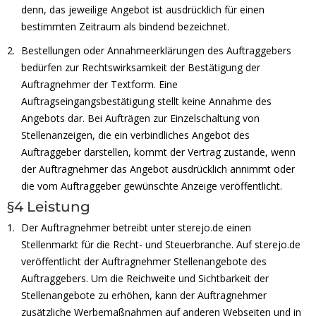
denn, das jeweilige Angebot ist ausdrücklich für einen
bestimmten Zeitraum als bindend bezeichnet.
Bestellungen oder Annahmeerklärungen des Auftraggebers
bedürfen zur Rechtswirksamkeit der Bestätigung der
Auftragnehmer der Textform. Eine
Auftragseingangsbestätigung stellt keine Annahme des
Angebots dar. Bei Aufträgen zur Einzelschaltung von
Stellenanzeigen, die ein verbindliches Angebot des
Auftraggeber darstellen, kommt der Vertrag zustande, wenn
der Auftragnehmer das Angebot ausdrücklich annimmt oder
die vom Auftraggeber gewünschte Anzeige veröffentlicht.
§4 Leistung
Der Auftragnehmer betreibt unter sterejo.de einen
Stellenmarkt für die Recht- und Steuerbranche. Auf sterejo.de
veröffentlicht der Auftragnehmer Stellenangebote des
Auftraggebers. Um die Reichweite und Sichtbarkeit der
Stellenangebote zu erhöhen, kann der Auftragnehmer
zusätzliche Werbemaßnahmen auf anderen Webseiten und in