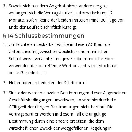
Soweit sich aus dem Angebot nichts anderes ergibt,
verlängert sich die Vertragslaufzeit automatisch um 12
Monate, sofern keine der beiden Parteien mind. 30 Tage vor
Ende der Laufzeit schriftlich kündigt.
§ 14 Schlussbestimmungen
Zur leichteren Lesbarkeit wurde in diesen AGB auf die
Unterscheidung zwischen weiblicher und männlicher
Schreibweise verzichtet und jeweils die männliche Form
verwendet; das betreffende Wort bezieht sich jedoch auf
beide Geschlechter.
Nebenabreden bedürfen der Schriftform.
Sind oder werden einzelne Bestimmungen dieser Allgemeinen
Geschäftsbedingungen unwirksam, so wird hierdurch die
Gültigkeit der übrigen Bestimmungen nicht berührt. Die
Vertragspartner werden in diesem Fall die ungültige
Bestimmung durch eine andere ersetzen, die dem
wirtschaftlichen Zweck der weggefallenen Regelung in